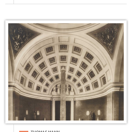
Eingeordnet unter