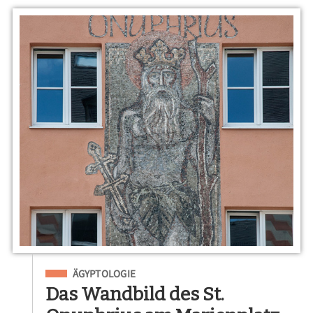
Eingeordnet unter
ÄGYPTOLOGIE
Das Wandbild des St.