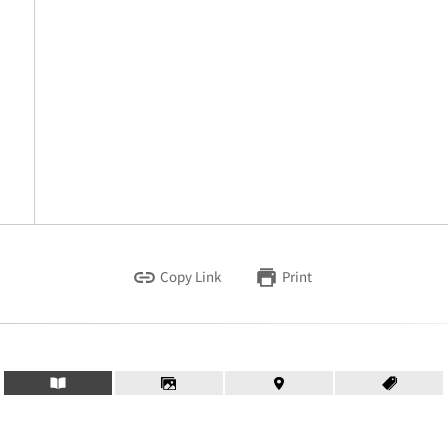
Copy Link
Print