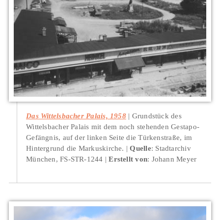
Das Wittelsbacher Palais, 1958
Grundstück des
Wittelsbacher Palais mit dem noch stehenden Gestapo-
Gefängnis, auf der linken Seite die Türkenstraße, im
Hintergrund die Markuskirche.
Quelle
: Stadtarchiv
München, FS-STR-1244
Erstellt von
: Johann Meyer