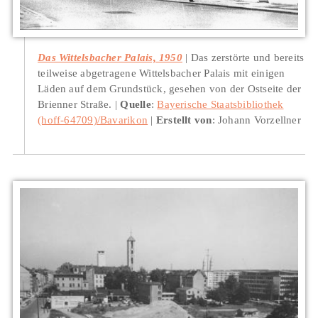
Das Wittelsbacher Palais, 1950
Das zerstörte und bereits
teilweise abgetragene Wittelsbacher Palais mit einigen
Läden auf dem Grundstück, gesehen von der Ostseite der
Brienner Straße.
Quelle
:
Bayerische Staatsbibliothek
(hoff-64709)/Bavarikon
Erstellt von
: Johann Vorzellner