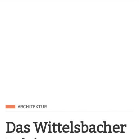
Eingeordnet unter
ARCHITEKTUR
Das Wittelsbacher