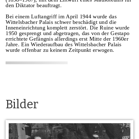
den Diktator beauftragt.
Bei einem Luftangriff im April 1944 wurde das
Wittelsbacher Palais schwer beschädigt und die
Inneneinrichtung komplett zerstört. Die Ruine wurde
1950 gesprengt und abgetragen, das von der Gestapo
errichtete Gefängnis allerdings erst Mitte der 1960er
Jahre. Ein Wiederaufbau des Wittelsbacher Palais
wurde offenbar zu keinem Zeitpunkt erwogen.
Bilder