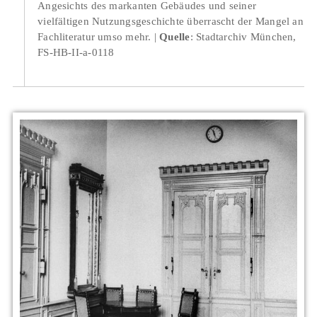
Angesichts des markanten Gebäudes und seiner
vielfältigen Nutzungsgeschichte überrascht der Mangel an
Fachliteratur umso mehr.
Quelle
: Stadtarchiv München,
FS-HB-II-a-0118