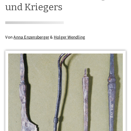
und Kriegers
Von
Anna Enzensberger
&
Holger Wendling