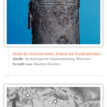
Detail der Schwertscheide: Triskele mit Vogelkopfenden
Quelle
: Archäologische Staatssammlung München
Erstellt von
: Manfred Eberlein