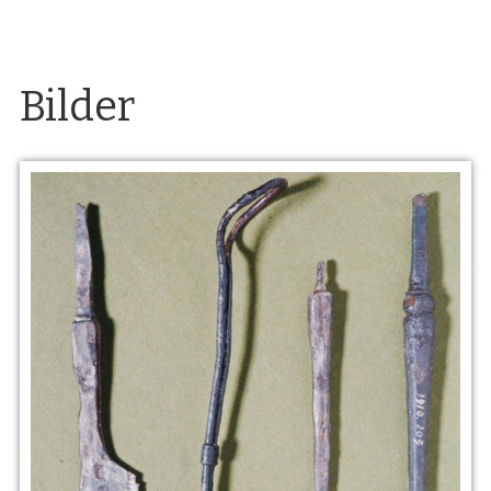
Bilder