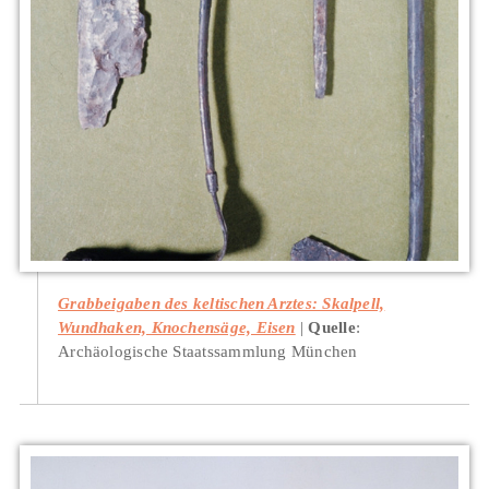
Grabbeigaben des keltischen Arztes: Skalpell,
Wundhaken, Knochensäge, Eisen
Quelle
:
Archäologische Staatssammlung München