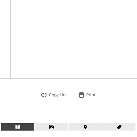
Copy Link
Print