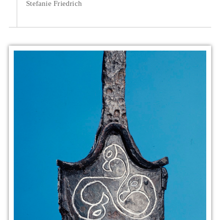
Stefanie Friedrich