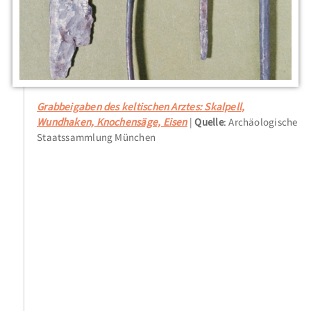
Grabbeigaben des keltischen Arztes: Skalpell,
Wundhaken, Knochensäge, Eisen
Quelle
: Archäologische
Staatssammlung München