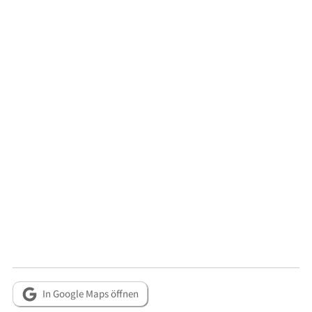
In Google Maps öffnen