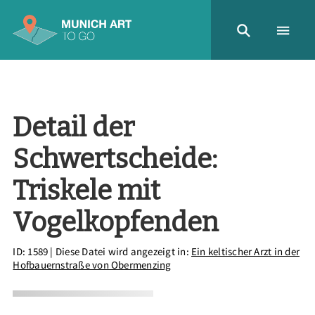
Detail der
Schwertscheide:
Triskele mit
Vogelkopfenden
ID: 1589
| Diese Datei wird angezeigt in:
Ein keltischer Arzt in der
Hofbauernstraße von Obermenzing