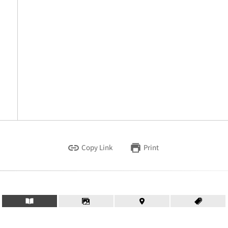
Copy Link
Print