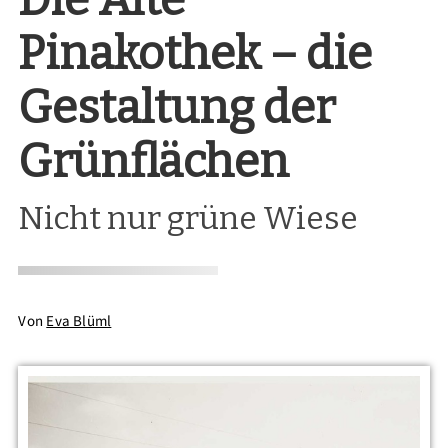
Pinakothek – die
Gestaltung der
Grünflächen
Nicht nur grüne Wiese
Von
Eva Blüml