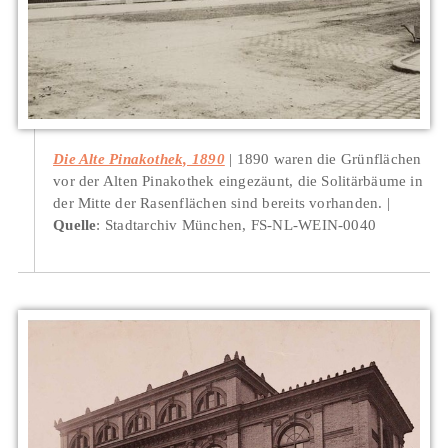
Die Alte Pinakothek, 1890
1890 waren die Grünflächen
vor der Alten Pinakothek eingezäunt, die Solitärbäume in
der Mitte der Rasenflächen sind bereits vorhanden.
Quelle
: Stadtarchiv München, FS-NL-WEIN-0040