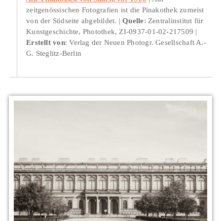
zeitgenössischen Fotografien ist die Pinakothek zumeist
von der Südseite abgebildet.
Quelle
: Zentralinstitut für
Kunstgeschichte, Photothek, ZI-0937-01-02-217509
Erstellt von
: Verlag der Neuen Photogr. Gesellschaft A.-
G. Steglitz-Berlin