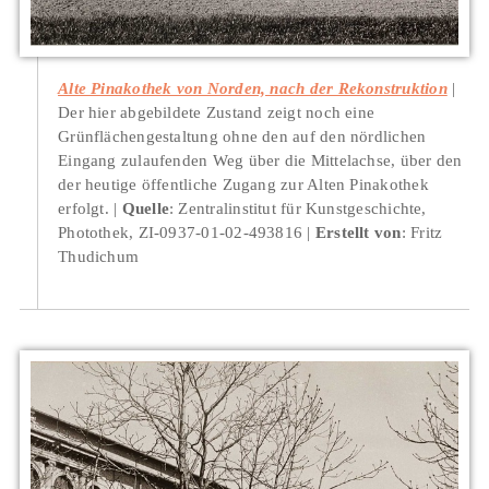
Alte Pinakothek von Norden, nach der Rekonstruktion
Der hier abgebildete Zustand zeigt noch eine
Grünflächengestaltung ohne den auf den nördlichen
Eingang zulaufenden Weg über die Mittelachse, über den
der heutige öffentliche Zugang zur Alten Pinakothek
erfolgt.
Quelle
: Zentralinstitut für Kunstgeschichte,
Photothek, ZI-0937-01-02-493816
Erstellt von
: Fritz
Thudichum