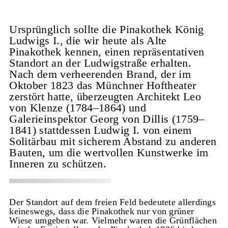
Ursprünglich sollte die Pinakothek König
Ludwigs I., die wir heute als Alte
Pinakothek kennen, einen repräsentativen
Standort an der Ludwigstraße erhalten.
Nach dem verheerenden Brand, der im
Oktober 1823 das Münchner Hoftheater
zerstört hatte, überzeugten Architekt Leo
von Klenze (1784–1864) und
Galerieinspektor Georg von Dillis (1759–
1841) stattdessen Ludwig I. von einem
Solitärbau mit sicherem Abstand zu anderen
Bauten, um die wertvollen Kunstwerke im
Inneren zu schützen.
Der Standort auf dem freien Feld bedeutete allerdings
keineswegs, dass die Pinakothek nur von grüner
Wiese umgeben war. Vielmehr waren die Grünflächen