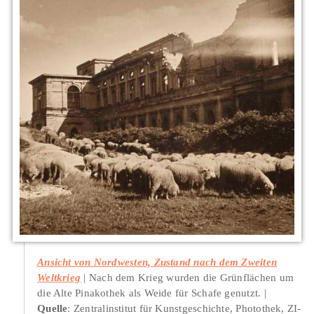
Ansicht von Nordwesten, Zustand nach dem Zweiten
Weltkrieg
Nach dem Krieg wurden die Grünflächen um
die Alte Pinakothek als Weide für Schafe genutzt.
Quelle
: Zentralinstitut für Kunstgeschichte, Photothek, ZI-