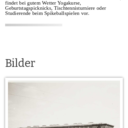
findet bei gutem Wetter Yogakurse,
Geburtstagspicknicks, Tischtennisturniere oder
Studierende beim Spikeballspielen vor.
Bilder