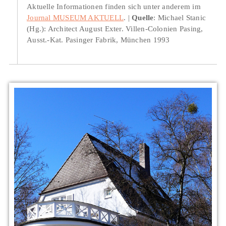
Aktuelle Informationen finden sich unter anderem im
Journal MUSEUM AKTUELL
.
Quelle
: Michael Stanic
(Hg.): Architect August Exter. Villen-Colonien Pasing,
Ausst.-Kat. Pasinger Fabrik, München 1993