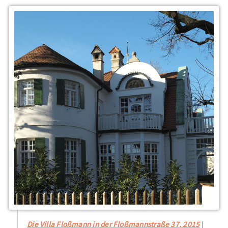
Die Villa Floßmann in der Floßmannstraße 37, 2015