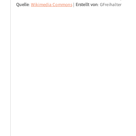
Quelle
:
Wikimedia Commons
Erstellt von
: GFreihalter