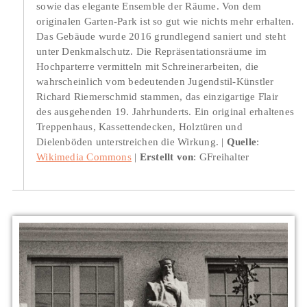
sowie das elegante Ensemble der Räume. Von dem
originalen Garten-Park ist so gut wie nichts mehr erhalten.
Das Gebäude wurde 2016 grundlegend saniert und steht
unter Denkmalschutz. Die Repräsentationsräume im
Hochparterre vermitteln mit Schreinerarbeiten, die
wahrscheinlich vom bedeutenden Jugendstil-Künstler
Richard Riemerschmid stammen, das einzigartige Flair
des ausgehenden 19. Jahrhunderts. Ein original erhaltenes
Treppenhaus, Kassettendecken, Holztüren und
Dielenböden unterstreichen die Wirkung.
Quelle
:
Wikimedia Commons
Erstellt von
: GFreihalter