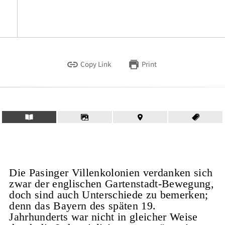
Copy Link
Print
Die Pasinger Villenkolonien verdanken sich
zwar der englischen Gartenstadt-Bewegung,
doch sind auch Unterschiede zu bemerken;
denn das Bayern des späten 19.
Jahrhunderts war nicht in gleicher Weise