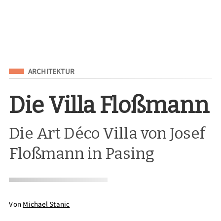
Eingeordnet unter
ARCHITEKTUR
Die Villa Floßmann
Die Art Déco Villa von Josef
Floßmann in Pasing
Von
Michael Stanic