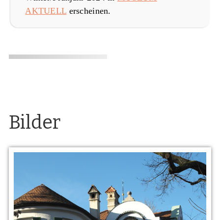
AKTUELL
erscheinen.
Bilder