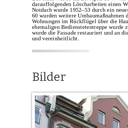
darauffolgenden Löscharbeiten einen W
Notdach wurde 1952–53 durch ein neue
60 wurden weitere Umbaumaßnahmen du
Wohnungen im Rückflügel über die Haup
ehemaligen Bedienstetentreppe wurde 
wurde die Fassade restauriert und an di
und vereinheitlicht.
Bilder