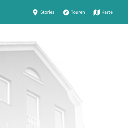
Stories
Touren
Karte