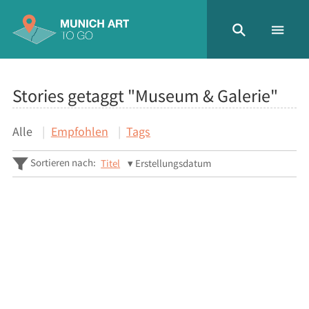
Stories getaggt "Museum & Galerie"
Alle
Empfohlen
Tags
Sortieren nach:
Titel
Erstellungsdatum