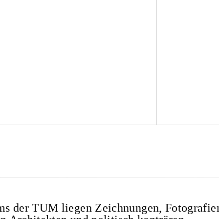
ms der TUM liegen Zeichnungen, Fotografie