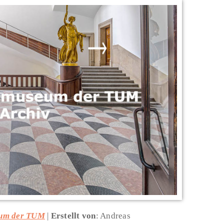
eum der TUM
Erstellt von
: Andreas