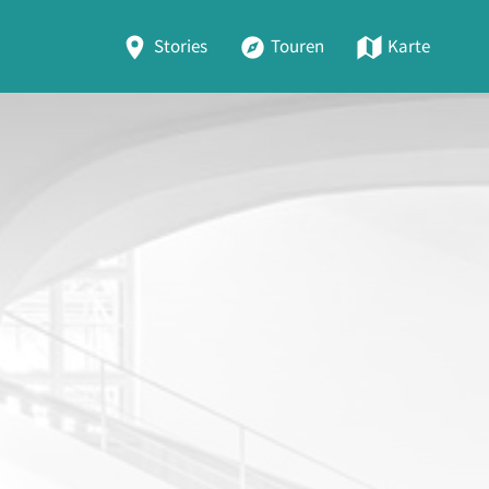
Stories
Touren
Karte