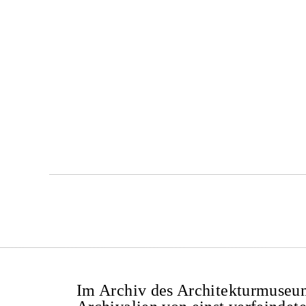
Im Archiv des Architekturmuseu