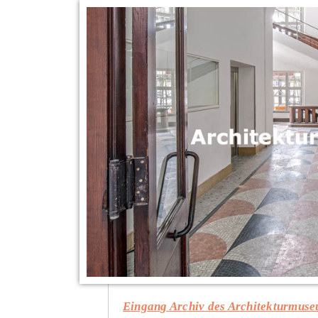
Eingang Archiv des Architekturmus