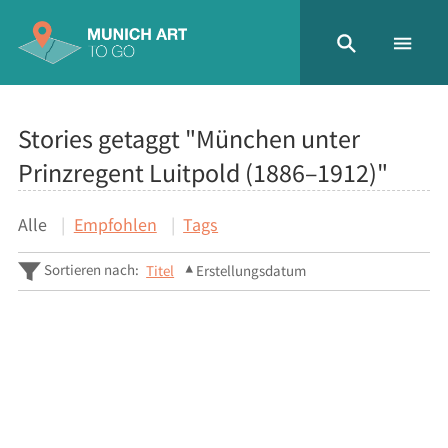
Stories getaggt "München unter
Prinzregent Luitpold (1886–1912)"
Alle
Empfohlen
Tags
Sortieren nach:
Titel
Erstellungsdatum