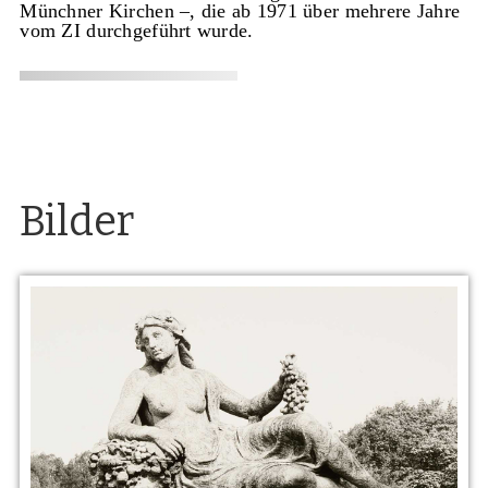
Münchner Kirchen –, die ab 1971 über mehrere Jahre
vom ZI durchgeführt wurde.
Bilder