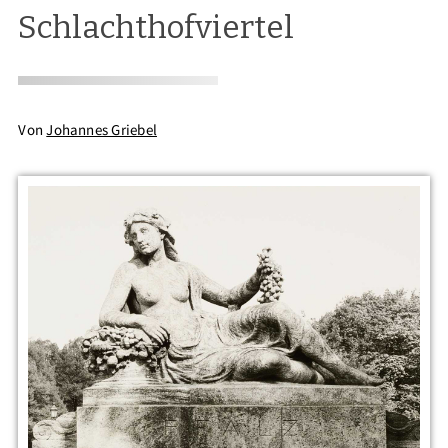
Schlachthofviertel
Von
Johannes Griebel