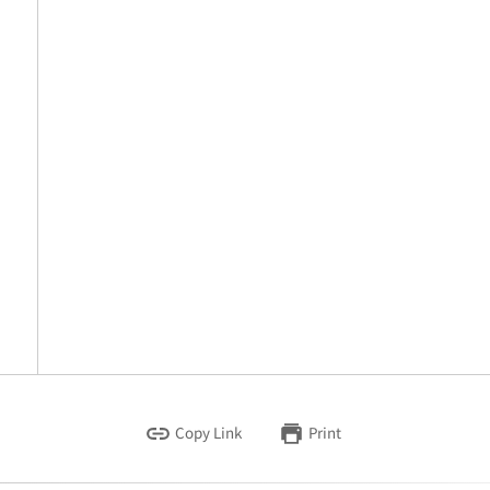
Copy Link
Print