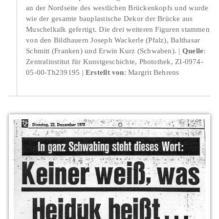
an der Nordseite des westlichen Brückenkopfs und wurde
wie der gesamte bauplastische Dekor der Brücke aus
Muschelkalk gefertigt. Die drei weiteren Figuren stammen
von den Bildhauern Joseph Wackerle (Pfalz), Balthasar
Schmitt (Franken) und Erwin Kurz (Schwaben).
Quelle
:
Zentralinstitut für Kunstgeschichte, Photothek, ZI-0974-
05-00-Th239195
Erstellt von
: Margrit Behrens