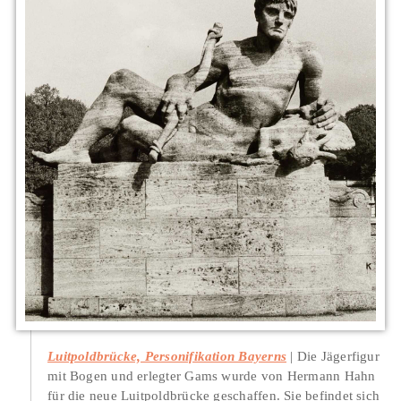
Luitpoldbrücke, Personifikation Bayerns
Die Jägerfigur
mit Bogen und erlegter Gams wurde von Hermann Hahn
für die neue Luitpoldbrücke geschaffen. Sie befindet sich