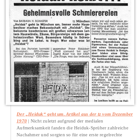
Der „Heiduk“ geht um. Artikel aus der tz vom Dezember
1970
Nicht zuletzt aufgrund der medialen
Aufmerksamkeit fanden die Heiduk-Sprüher zahlreiche
Nachahmer und sorgten so für eine erste regelrechte