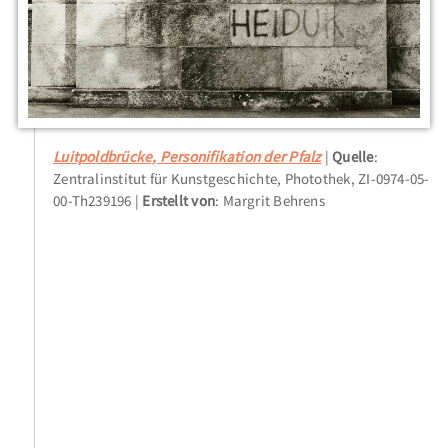
Luitpoldbrücke, Personifikation der Pfalz
Quelle
:
Zentralinstitut für Kunstgeschichte, Photothek, ZI-0974-05-
00-Th239196
Erstellt von
: Margrit Behrens