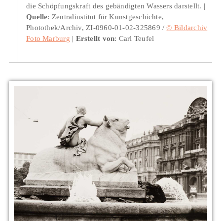
die Schöpfungskraft des gebändigten Wassers darstellt.
Quelle
: Zentralinstitut für Kunstgeschichte,
Photothek/Archiv, ZI-0960-01-02-325869 /
© Bildarchiv
Foto Marburg
Erstellt von
: Carl Teufel