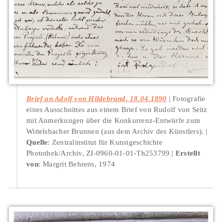
Brief an Adolf von Hildebrand, 18.04.1890
Fotografie
eines Ausschnittes aus einem Brief von Rudolf von Seitz
mit Anmerkungen über die Konkurrenz-Entwürfe zum
Wittelsbacher Brunnen (aus dem Archiv des Künstlers).
Quelle
: Zentralinstitut für Kunstgeschichte
Photothek/Archiv, ZI-0960-01-01-Th253799
Erstellt
von
: Margrit Behrens, 1974