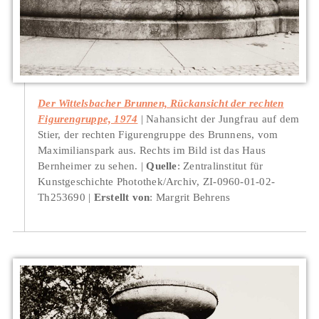
Der Wittelsbacher Brunnen, Rückansicht der rechten
Figurengruppe, 1974
Nahansicht der Jungfrau auf dem
Stier, der rechten Figurengruppe des Brunnens, vom
Maximilianspark aus. Rechts im Bild ist das Haus
Bernheimer zu sehen.
Quelle
: Zentralinstitut für
Kunstgeschichte Photothek/Archiv, ZI-0960-01-02-
Th253690
Erstellt von
: Margrit Behrens