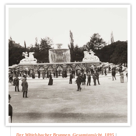
Der Wittelsbacher Brunnen, Gesamtansicht, 1895