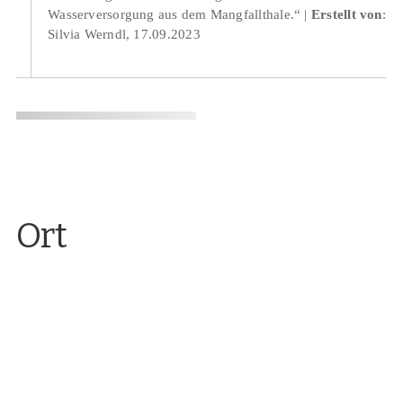
Wasserversorgung aus dem Mangfallthale.“
Erstellt von
:
Silvia Werndl, 17.09.2023
Ort