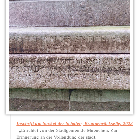
Inschrift am Sockel der Schalen, Brunnenrückseite, 2023
„Errichtet von der Stadtgemeinde Muenchen. Zur
Erinnerung an die Vollendung der städt.