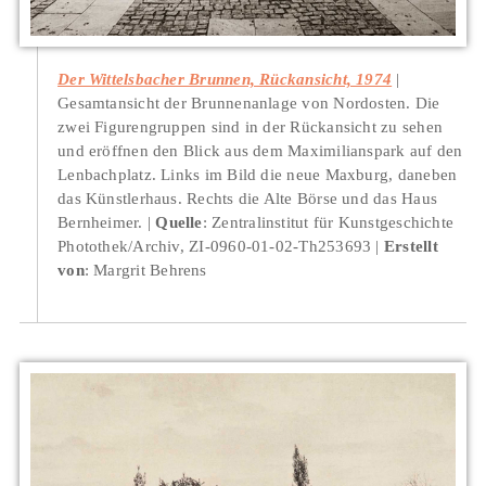
Der Wittelsbacher Brunnen, Rückansicht, 1974
Gesamtansicht der Brunnenanlage von Nordosten. Die
zwei Figurengruppen sind in der Rückansicht zu sehen
und eröffnen den Blick aus dem Maximilianspark auf den
Lenbachplatz. Links im Bild die neue Maxburg, daneben
das Künstlerhaus. Rechts die Alte Börse und das Haus
Bernheimer.
Quelle
: Zentralinstitut für Kunstgeschichte
Photothek/Archiv, ZI-0960-01-02-Th253693
Erstellt
von
: Margrit Behrens