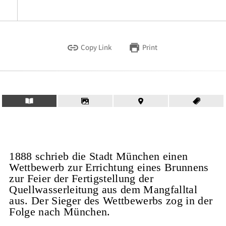
Copy Link
Print
1888 schrieb die Stadt München einen
Wettbewerb zur Errichtung eines Brunnens
zur Feier der Fertigstellung der
Quellwasserleitung aus dem Mangfalltal
aus. Der Sieger des Wettbewerbs zog in der
Folge nach München.