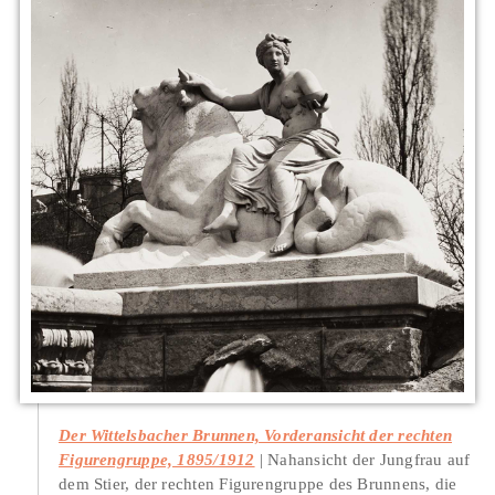
Der Wittelsbacher Brunnen, Vorderansicht der rechten
Figurengruppe, 1895/1912
Nahansicht der Jungfrau auf
dem Stier, der rechten Figurengruppe des Brunnens, die