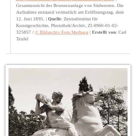
Gesamtansicht der Brunnenanlage von Südwesten. Die
Aufnahme entstand vermutlich am Eröffnungstag, dem
12. Juni 1895.
Quelle
: Zentralinstitut für
Kunstgeschichte, Photothek/Archiv, ZI-0960-01-02-
325857 /
© Bildarchiv Foto Marburg
Erstellt von
: Carl
Teufel