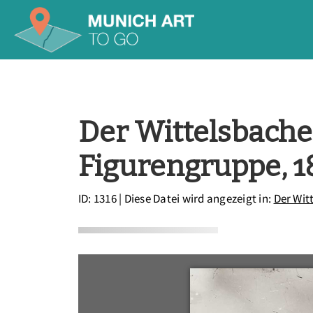
Der Wittelsbache
Figurengruppe, 1
ID: 1316
| Diese Datei wird angezeigt in:
Der Wit