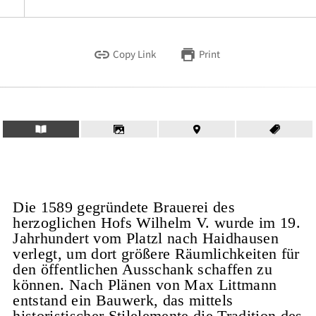
Copy Link
Print
Die 1589 gegründete Brauerei des
herzoglichen Hofs Wilhelm V. wurde im 19.
Jahrhundert vom Platzl nach Haidhausen
verlegt, um dort größere Räumlichkeiten für
den öffentlichen Ausschank schaffen zu
können. Nach Plänen von Max Littmann
entstand ein Bauwerk, das mittels
historistischer Stilelemente die Tradition des