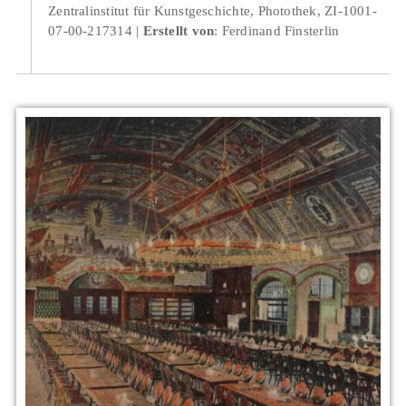
Zentralinstitut für Kunstgeschichte, Photothek, ZI-1001-
07-00-217314
Erstellt von
: Ferdinand Finsterlin