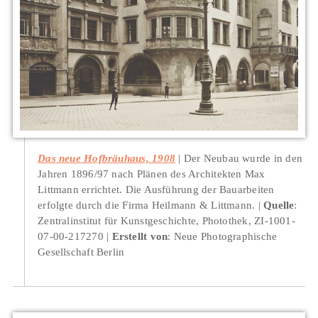
Das neue Hofbräuhaus, 1908
Der Neubau wurde in den
Jahren 1896/97 nach Plänen des Architekten Max
Littmann errichtet. Die Ausführung der Bauarbeiten
erfolgte durch die Firma Heilmann & Littmann.
Quelle
:
Zentralinstitut für Kunstgeschichte, Photothek, ZI-1001-
07-00-217270
Erstellt von
: Neue Photographische
Gesellschaft Berlin