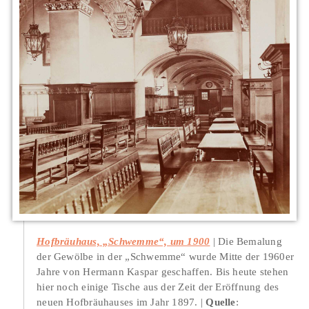
Hofbräuhaus, „Schwemme“, um 1900
Die Bemalung
der Gewölbe in der „Schwemme“ wurde Mitte der 1960er
Jahre von Hermann Kaspar geschaffen. Bis heute stehen
hier noch einige Tische aus der Zeit der Eröffnung des
neuen Hofbräuhauses im Jahr 1897.
Quelle
: