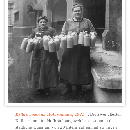
Kellnerinnen im Hofbräuhaus, 1921
„Die zwei ältesten
Kellnerinnen im Hofbräuhaus, welche zusammen das
stattliche Quantum von 20 Litern auf einmal zu tragen