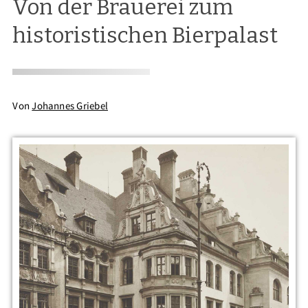
Von der Brauerei zum
historistischen Bierpalast
Von
Johannes Griebel