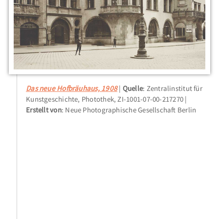
Das neue Hofbräuhaus, 1908
Quelle
: Zentralinstitut für
Kunstgeschichte, Photothek, ZI-1001-07-00-217270
Erstellt von
: Neue Photographische Gesellschaft Berlin