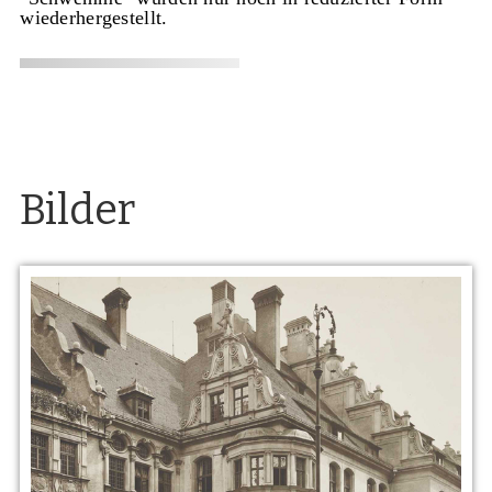
wiederhergestellt.
Bilder