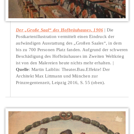
Der „Große Saal“ des Hofbräuhauses, 1906
Die
Postkartenillustration vermittelt einen Eindruck der
aufwändigen Ausstattung des „Großen Saales“, in dem
bis zu 700 Personen Platz fanden. Aufgrund der schweren
Beschädigung des Hofbräuhauses im Zweiten Weltkrieg
ist von den Malereien heute nichts mehr erhalten.
Quelle
: Martin Laiblin: Theater.Bau.Effekte! Der
Architekt Max Littmann und München zur
Prinzregentenzeit, Leipzig 2016, S. 55 (oben).