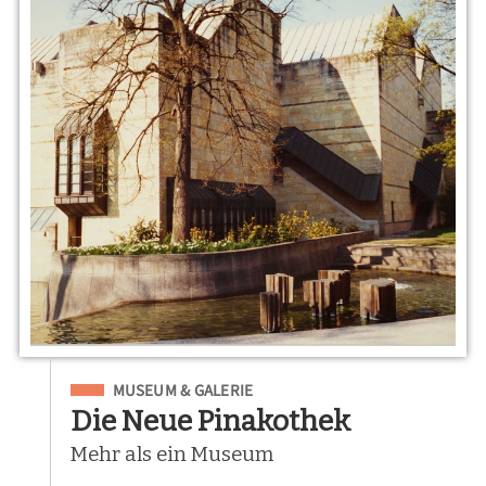
Eingeordnet unter
MUSEUM & GALERIE
Die Neue Pinakothek
Mehr als ein Museum