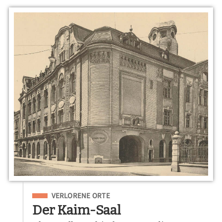
Eingeordnet unter
VERLORENE ORTE
Der Kaim-Saal