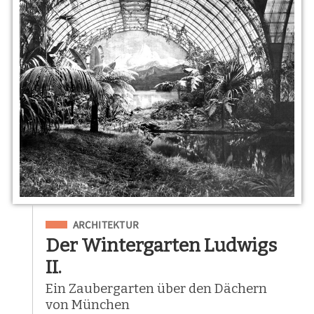
Eingeordnet unter
ARCHITEKTUR
Der Wintergarten Ludwigs
II.
Ein Zaubergarten über den Dächern
von München