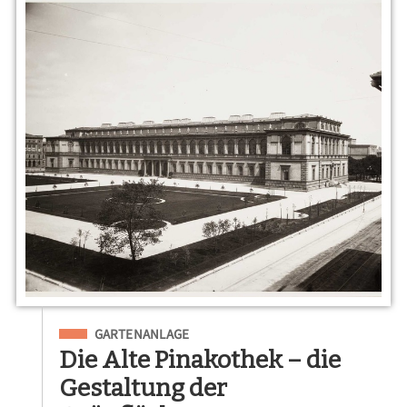
Eingeordnet unter
GARTENANLAGE
Die Alte Pinakothek – die
Gestaltung der