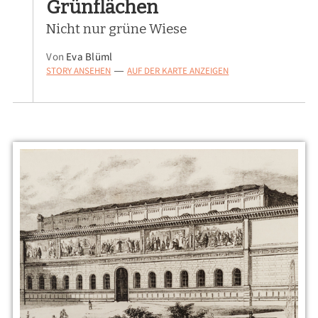
Grünflächen
Nicht nur grüne Wiese
Von
Eva Blüml
STORY ANSEHEN
AUF DER KARTE ANZEIGEN
—