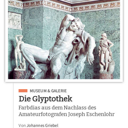
Eingeordnet unter
MUSEUM & GALERIE
Die Glyptothek
Farbdias aus dem Nachlass des
Amateurfotografen Joseph Eschenlohr
Von
Johannes Griebel