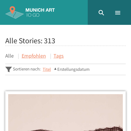
Alle Stories:
313
Alle
Empfohlen
Tags
Sortieren nach:
Titel
Erstellungsdatum