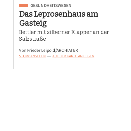
Eingeordnet unter
GESUNDHEITSWESEN
Das Leprosenhaus am
Gasteig
Bettler mit silberner Klapper an der
Salzstraße
Von
Frieder Leipold/ARCHIATER
STORY ANSEHEN
AUF DER KARTE ANZEIGEN
—