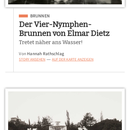
Eingeordnet unter
BRUNNEN
Der Vier-Nymphen-
Brunnen von Elmar Dietz
Tretet näher ans Wasser!
Von
Hannah Rathschlag
STORY ANSEHEN
AUF DER KARTE ANZEIGEN
—