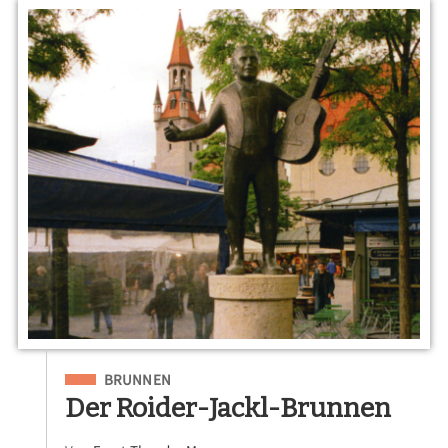
Eingeordnet unter
BRUNNEN
Der Roider-Jackl-Brunnen