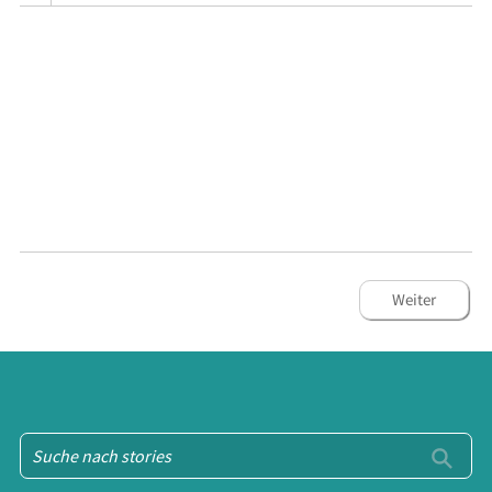
Weiter