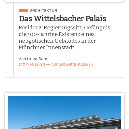
Eingeordnet unter
ARCHITEKTUR
Das Wittelsbacher Palais
Residenz, Regierungssitz, Gefängnis:
die 100-jährige Existenz eines
neugotischen Gebäudes in der
Münchner Innenstadt
Von
Laura Dorn
STORY ANSEHEN
AUF DER KARTE ANZEIGEN
—