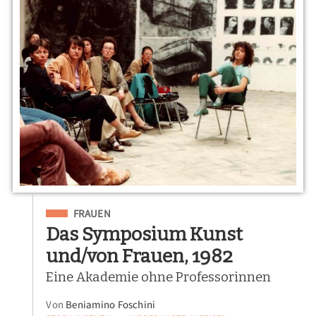
Eingeordnet unter
FRAUEN
Das Symposium Kunst
und/von Frauen, 1982
Eine Akademie ohne Professorinnen
Von
Beniamino Foschini