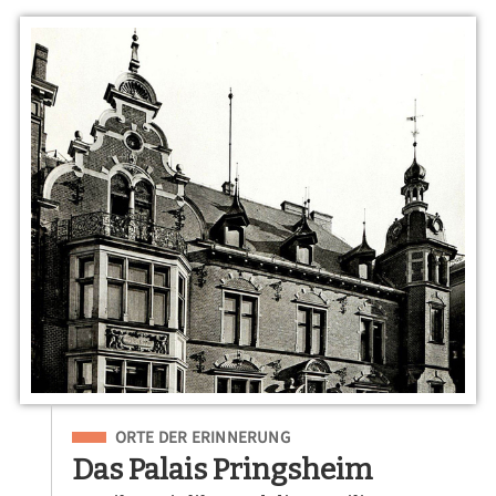
Eingeordnet unter
ORTE DER ERINNERUNG
Das Palais Pringsheim