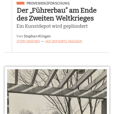
Eingeordnet unter
PROVENIENZFORSCHUNG
Der „Führerbau“ am Ende
des Zweiten Weltkrieges
Ein Kunstdepot wird geplündert
Von
Stephan Klingen
STORY ANSEHEN
AUF DER KARTE ANZEIGEN
—