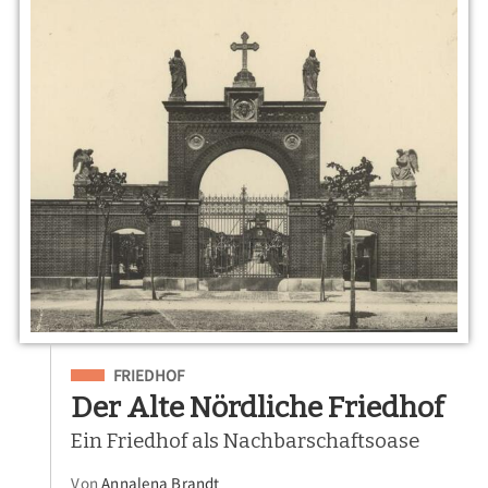
Eingeordnet unter
FRIEDHOF
Der Alte Nördliche Friedhof
Ein Friedhof als Nachbarschaftsoase
Von
Annalena Brandt