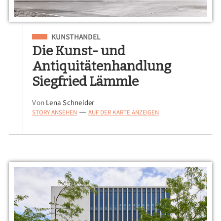
Eingeordnet unter
KUNSTHANDEL
Die Kunst- und
Antiquitätenhandlung
Siegfried Lämmle
Von
Lena Schneider
STORY ANSEHEN
AUF DER KARTE ANZEIGEN
—