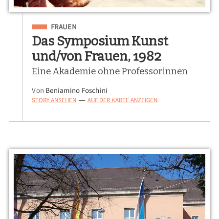
Eingeordnet unter
FRAUEN
Das Symposium Kunst
und/von Frauen, 1982
Eine Akademie ohne Professorinnen
Von
Beniamino Foschini
STORY ANSEHEN
AUF DER KARTE ANZEIGEN
—