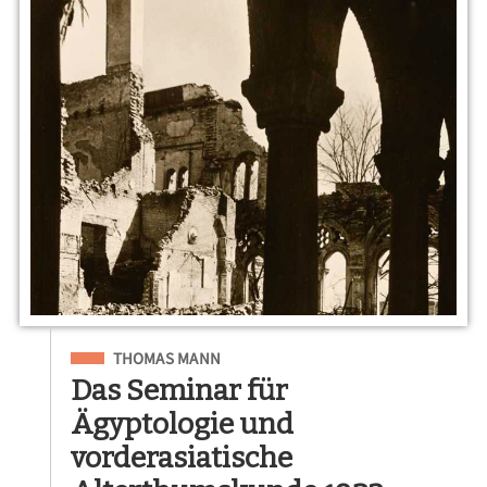
Eingeordnet unter
THOMAS MANN
Das Seminar für
Ägyptologie und
vorderasiatische