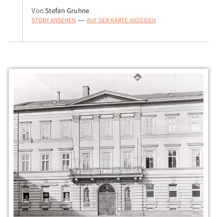
Von
Stefan Gruhne
STORY ANSEHEN
AUF DER KARTE ANZEIGEN
—