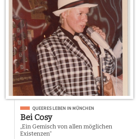
Eingeordnet unter
QUEERES LEBEN IN MÜNCHEN
Bei Cosy
„Ein Gemisch von allen möglichen
Existenzen“