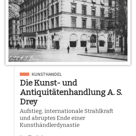
Eingeordnet unter
KUNSTHANDEL
Die Kunst- und
Antiquitätenhandlung A. S.
Drey
Aufstieg, internationale Strahlkraft
und abruptes Ende einer
Kunsthändlerdynastie