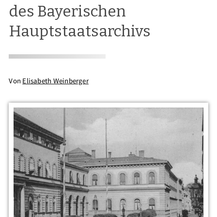
des Bayerischen
Hauptstaatsarchivs
Von
Elisabeth Weinberger