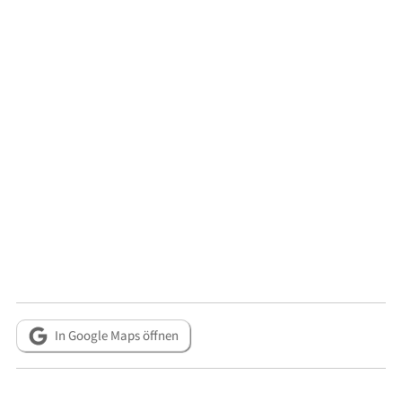
In Google Maps öffnen