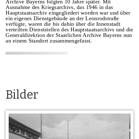
Archive Bayerns folgten 10 Jahre später. Mit
Ausnahme des Kriegsarchivs, das 1946 in das
Hauptstaatsarchiv eingegliedert worden war und über
ein eigenes Dienstgebäude an der Leonrodstraße
verfügte, waren die bis dahin über die Innenstadt
verteilten Dienststellen des Hauptstaatsarchivs und die
Generaldirektion der Staatlichen Archive Bayerns nun
an einem Standort zusammengefasst.
Bilder