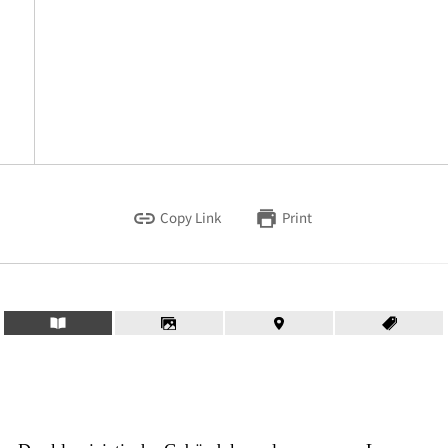
Copy Link
Print