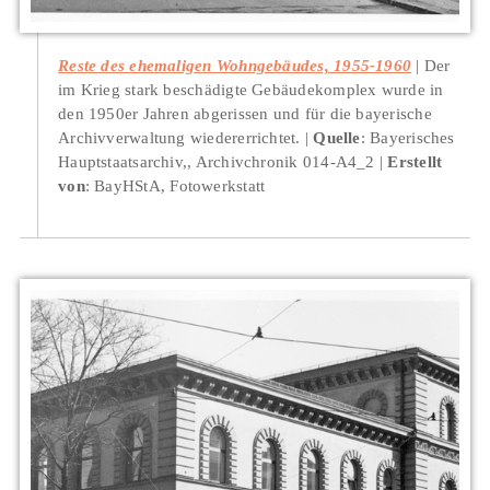
Reste des ehemaligen Wohngebäudes, 1955-1960
Der
im Krieg stark beschädigte Gebäudekomplex wurde in
den 1950er Jahren abgerissen und für die bayerische
Archivverwaltung wiedererrichtet.
Quelle
: Bayerisches
Hauptstaatsarchiv,, Archivchronik 014-A4_2
Erstellt
von
: BayHStA, Fotowerkstatt