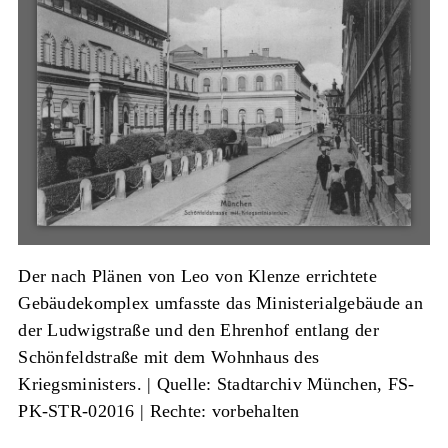
Der nach Plänen von Leo von Klenze errichtete
Gebäudekomplex umfasste das Ministerialgebäude an
der Ludwigstraße und den Ehrenhof entlang der
Schönfeldstraße mit dem Wohnhaus des
Kriegsministers. |
Quelle: Stadtarchiv München, FS-
PK-STR-02016
| Rechte: vorbehalten