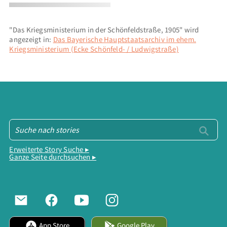
"Das Kriegsministerium in der Schönfeldstraße, 1905" wird
angezeigt in:
Das Bayerische Hauptstaatsarchiv im ehem.
Kriegsministerium (Ecke Schönfeld- / Ludwigstraße)
Erweiterte Story Suche ▸
Ganze Seite durchsuchen ▸
App Store
Google Play