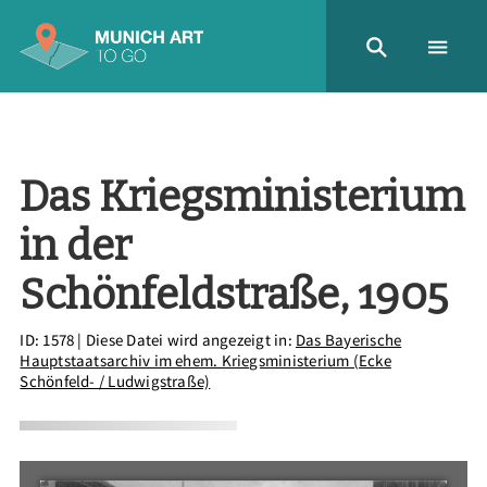
Das Kriegsministerium
in der
Schönfeldstraße, 1905
ID: 1578
| Diese Datei wird angezeigt in:
Das Bayerische
Hauptstaatsarchiv im ehem. Kriegsministerium (Ecke
Schönfeld- / Ludwigstraße)