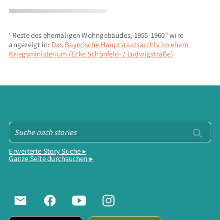
"Reste des ehemaligen Wohngebäudes, 1955-1960" wird
angezeigt in:
Das Bayerische Hauptstaatsarchiv im ehem.
Kriegsministerium (Ecke Schönfeld- / Ludwigstraße)
Erweiterte Story Suche ▸
Ganze Seite durchsuchen ▸