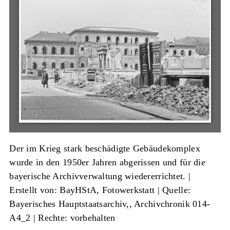
Der im Krieg stark beschädigte Gebäudekomplex
wurde in den 1950er Jahren abgerissen und für die
bayerische Archivverwaltung wiedererrichtet. |
Erstellt von: BayHStA, Fotowerkstatt
|
Quelle:
Bayerisches Hauptstaatsarchiv,, Archivchronik 014-
A4_2
| Rechte: vorbehalten