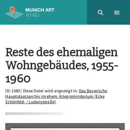
Reste des ehemaligen
Wohngebäudes, 1955-
1960
ID: 1580
| Diese Datei wird angezeigt in:
Das Bayerische
Hauptstaatsarchiv im ehem. Kriegsministerium (Ecke
Schönfeld- / Ludwigstraße)