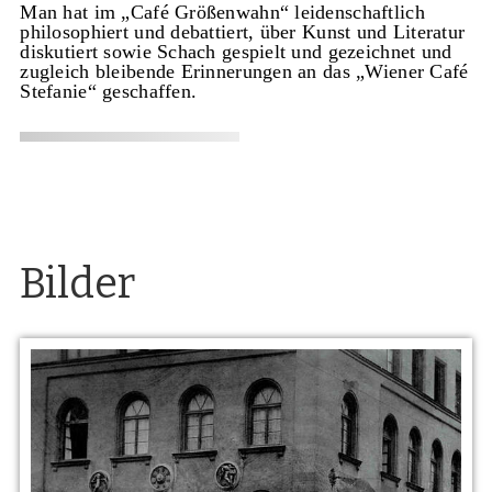
Man hat im „Café Größenwahn“ leidenschaftlich
philosophiert und debattiert, über Kunst und Literatur
diskutiert sowie Schach gespielt und gezeichnet und
zugleich bleibende Erinnerungen an das „Wiener Café
Stefanie“ geschaffen.
Bilder