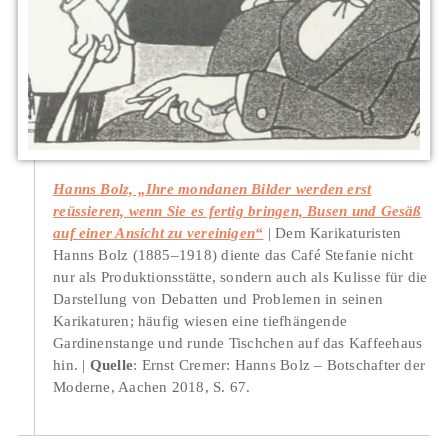
Hanns Bolz, „Ihre mondanen Bilder werden erst
reüssieren, wenn Sie es fertig bringen, Busen und Gesäß
auf einer Ansicht zu vereinigen“
Dem Karikaturisten
Hanns Bolz (1885–1918) diente das Café Stefanie nicht
nur als Produktionsstätte, sondern auch als Kulisse für die
Darstellung von Debatten und Problemen in seinen
Karikaturen; häufig wiesen eine tiefhängende
Gardinenstange und runde Tischchen auf das Kaffeehaus
hin.
Quelle
: Ernst Cremer: Hanns Bolz – Botschafter der
Moderne, Aachen 2018, S. 67.