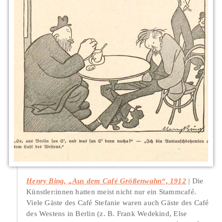
Henry Bing, „Aus dem Café Größenwahn“, 1912
Die
Künstler:innen hatten meist nicht nur ein Stammcafé.
Viele Gäste des Café Stefanie waren auch Gäste des Café
des Westens in Berlin (z. B. Frank Wedekind, Else