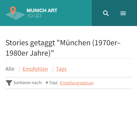
Stories getaggt "München (1970er–
1980er Jahre)"
Alle
Empfohlen
Tags
Sortieren nach:
Titel
Erstellungsdatum