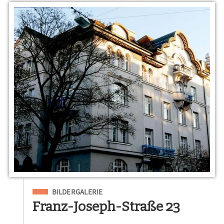
Eingeordnet unter
BILDERGALERIE
Franz-Joseph-Straße 23