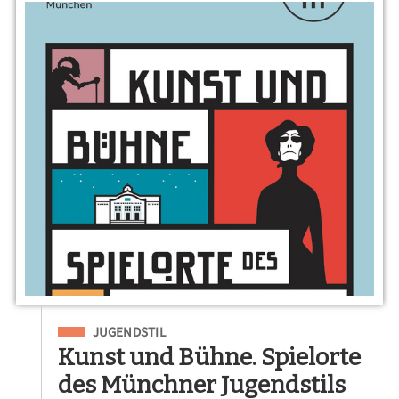
Eingeordnet unter
JUGENDSTIL
Kunst und Bühne. Spielorte
des Münchner Jugendstils