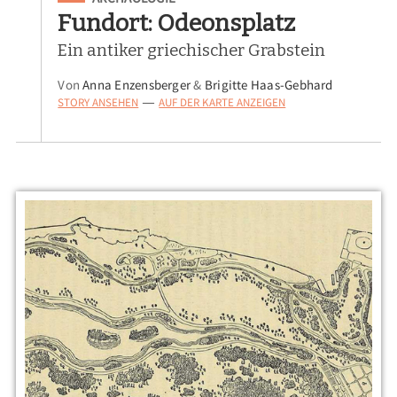
Fundort: Odeonsplatz
Ein antiker griechischer Grabstein
Von
Anna Enzensberger
&
Brigitte Haas-Gebhard
STORY ANSEHEN
AUF DER KARTE ANZEIGEN
—