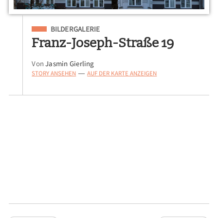
Eingeordnet unter
BILDERGALERIE
Franz-Joseph-Straße 19
Von
Jasmin Gierling
STORY ANSEHEN
AUF DER KARTE ANZEIGEN
—