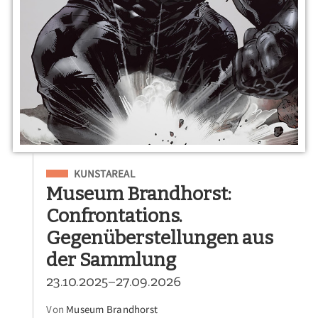
Eingeordnet unter
KUNSTAREAL
Museum Brandhorst:
Confrontations.
Gegenüberstellungen aus
der Sammlung
23.10.2025–27.09.2026
Von
Museum Brandhorst