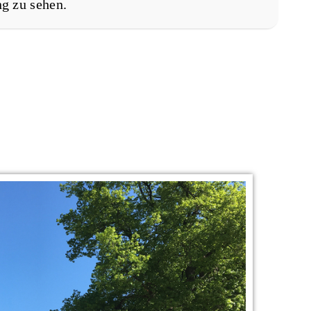
g zu sehen.