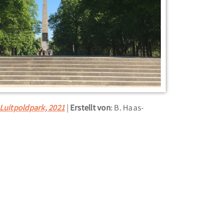
 Luitpoldpark, 2021
Erstellt von
: B. Haas-