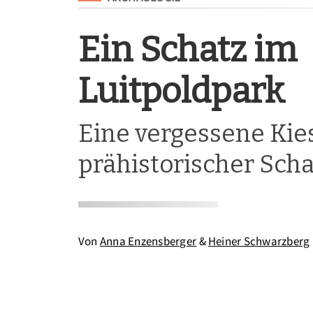
Ein Schatz im
Luitpoldpark
Eine vergessene Kie
prähistorischer Scha
Von
Anna Enzensberger
&
Heiner Schwarzberg