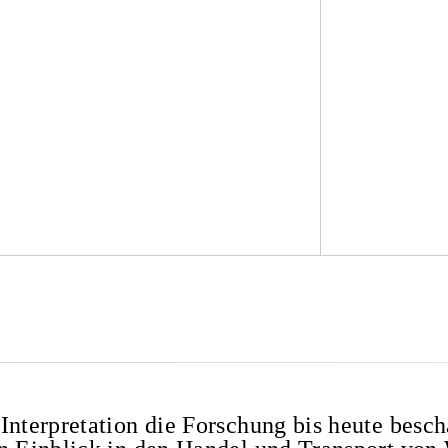
Interpretation die Forschung bis heute besch