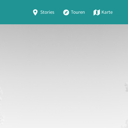
Stories
Touren
Karte