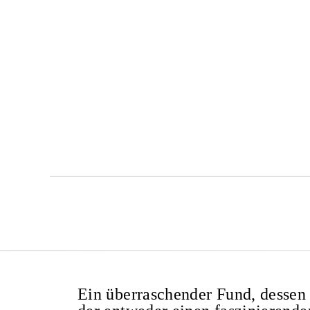
Ein überraschender Fund, dessen 