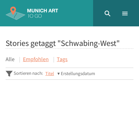
Stories getaggt "Schwabing-West"
Alle
Empfohlen
Tags
Sortieren nach:
Titel
Erstellungsdatum