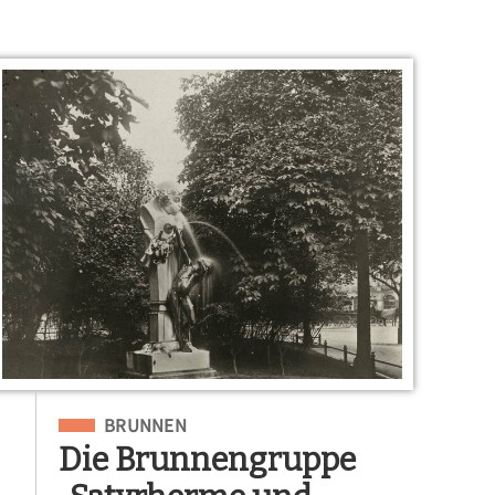
Eingeordnet unter
BRUNNEN
Die Brunnengruppe