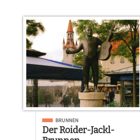
Eingeordnet unter
BRUNNEN
Der Roider-Jackl-