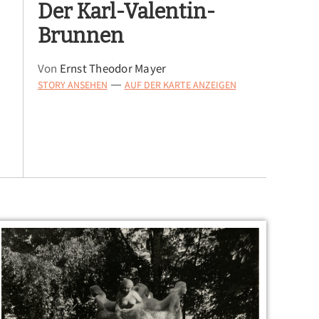
Der Karl-Valentin-
Brunnen
Von
Ernst Theodor Mayer
STORY ANSEHEN
AUF DER KARTE ANZEIGEN
—