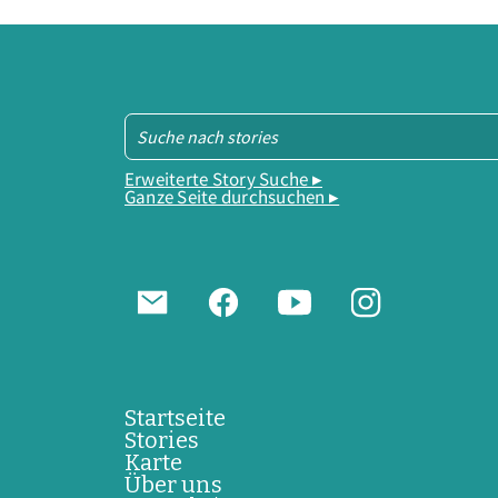
Erweiterte Story Suche ▸
Ganze Seite durchsuchen ▸
Startseite
Stories
Karte
Über uns