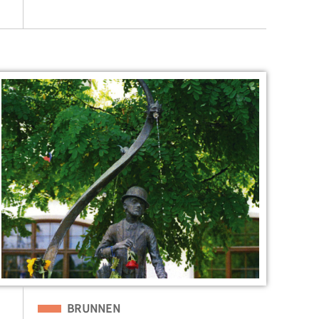
Eingeordnet unter
BRUNNEN