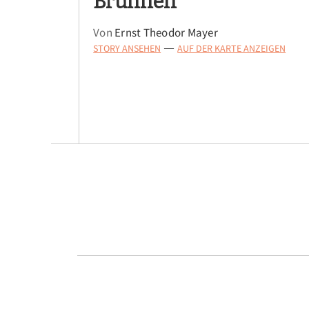
Brunnen
Von
Ernst Theodor Mayer
STORY ANSEHEN
AUF DER KARTE ANZEIGEN
—