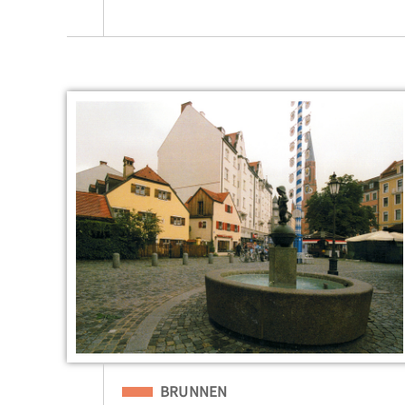
Eingeordnet unter
BRUNNEN