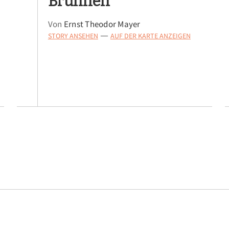
Brunnen
Von
Ernst Theodor Mayer
STORY ANSEHEN
AUF DER KARTE ANZEIGEN
—