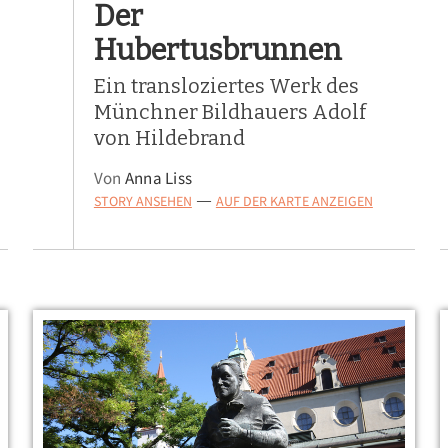
Der
Hubertusbrunnen
Ein transloziertes Werk des
Münchner Bildhauers Adolf
von Hildebrand
Von
Anna Liss
STORY ANSEHEN
AUF DER KARTE ANZEIGEN
—