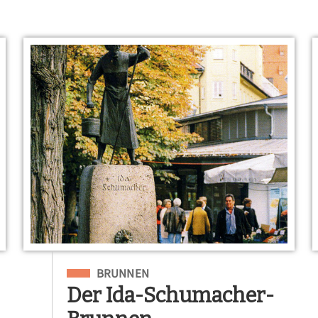
Eingeordnet unter
BRUNNEN
Der Ida-Schumacher-