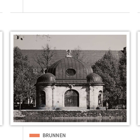
Eingeordnet unter
BRUNNEN