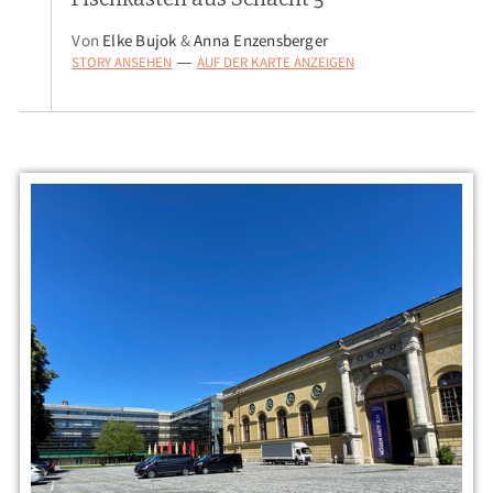
Von
Elke Bujok
&
Anna Enzensberger
STORY ANSEHEN
AUF DER KARTE ANZEIGEN
—