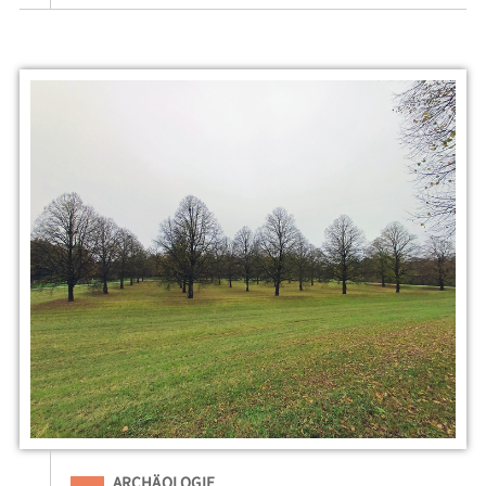
Eingeordnet unter
ARCHÄOLOGIE