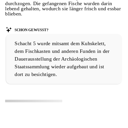
durchzogen. Die gefangenen Fische wurden darin
lebend gehalten, wodurch sie länger frisch und essbar
blieben.
Schon gewusst?
Schacht 5 wurde mitsamt dem Kuhskelett,
dem Fischkasten und anderen Funden in der
Dauerausstellung der Archäologischen
Staatssammlung wieder aufgebaut und ist
dort zu besichtigen.