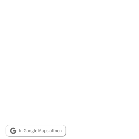
In Google Maps öffnen