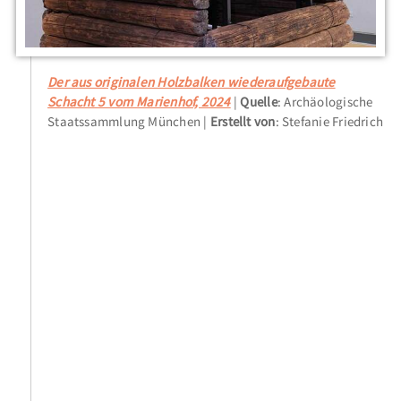
Der aus originalen Holzbalken wiederaufgebaute
Schacht 5 vom Marienhof, 2024
Quelle
: Archäologische
Staatssammlung München
Erstellt von
: Stefanie Friedrich