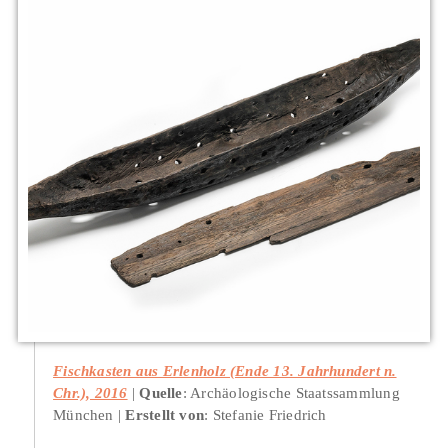
Fischkasten aus Erlenholz (Ende 13. Jahrhundert n.
Chr.), 2016
Quelle
: Archäologische Staatssammlung
München
Erstellt von
: Stefanie Friedrich