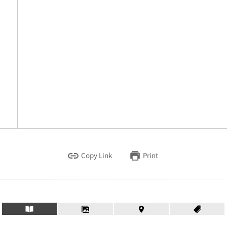
Copy Link
Print