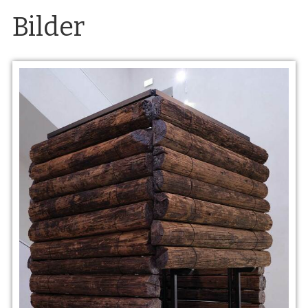
Bilder