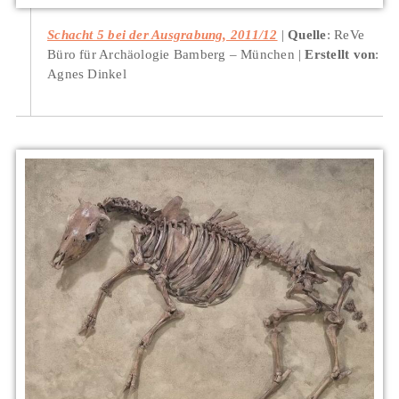
Schacht 5 bei der Ausgrabung, 2011/12
Quelle
: ReVe
Büro für Archäologie Bamberg – München
Erstellt von
:
Agnes Dinkel