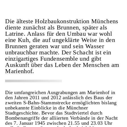
Die älteste Holzbaukonstruktion Münchens
diente zunächst als Brunnen, später als
Latrine. Anlass für den Umbau war wohl
eine Kuh, die auf ungeklärte Weise in den
Brunnen geraten war und sein Wasser
unbrauchbar machte. Der Schacht ist ein
einzigartiges Fundensemble und gibt
Auskunft über das Leben der Menschen am
Marienhof.
Die umfangreichen Ausgrabungen am Marienhof in
den Jahren 2011 und 2012 anlässlich des Baus der
zweiten S-Bahn-Stammstrecke ermöglichten bislang
unbekannte Einblicke in die Münchner
Stadtgeschichte. Bevor das Stadtviertel durch
Bombenangriffe der alliierten Verbände in der Nacht
des 7. Januar 1945 zwischen 21.55 und 23.03 Uhr