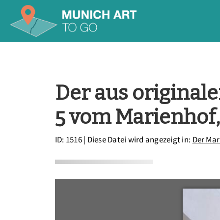
Der aus original
5 vom Marienhof
ID: 1516
| Diese Datei wird angezeigt in:
Der Mar