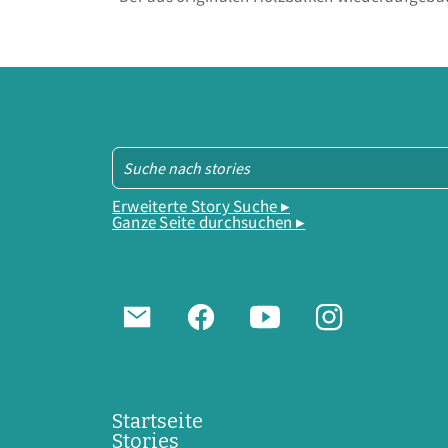
Erweiterte Story Suche ▸
Ganze Seite durchsuchen ▸
Startseite
Stories