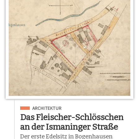
Eingeordnet unter
ARCHITEKTUR
Das Fleischer-Schlösschen
an der Ismaninger Straße
Der erste Edelsitz in Bogenhausen