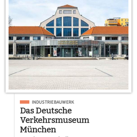
Eingeordnet unter
INDUSTRIEBAUWERK
Das Deutsche
Verkehrsmuseum
München