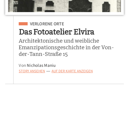
Eingeordnet unter
VERLORENE ORTE
Das Fotoatelier Elvira
Architektonische und weibliche
Emanzipationsgeschichte in der Von-
der-Tann-Straße 15
Von
Nicholas Maniu
STORY ANSEHEN
AUF DER KARTE ANZEIGEN
—