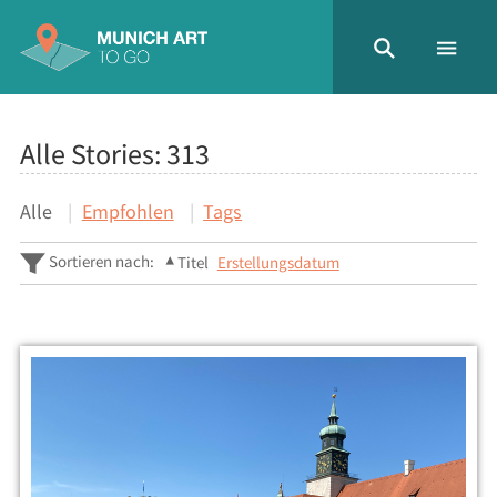
Alle Stories:
313
Alle
Empfohlen
Tags
Sortieren nach:
Titel
Erstellungsdatum