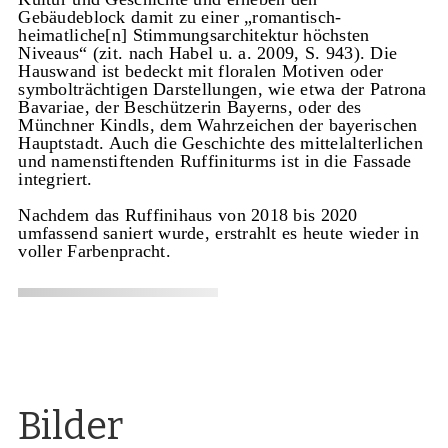
Gebäudeblock damit zu einer „romantisch-
heimatliche[n] Stimmungsarchitektur höchsten
Niveaus“ (zit. nach Habel u. a. 2009, S. 943). Die
Hauswand ist bedeckt mit floralen Motiven oder
symbolträchtigen Darstellungen, wie etwa der Patrona
Bavariae, der Beschützerin Bayerns, oder des
Münchner Kindls, dem Wahrzeichen der bayerischen
Hauptstadt. Auch die Geschichte des mittelalterlichen
und namenstiftenden Ruffiniturms ist in die Fassade
integriert.
Nachdem das Ruffinihaus von 2018 bis 2020
umfassend saniert wurde, erstrahlt es heute wieder in
voller Farbenpracht.
Bilder