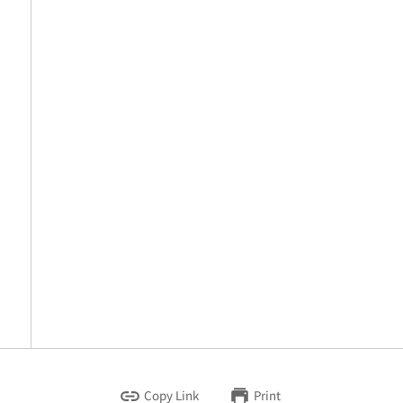
Copy Link
Print