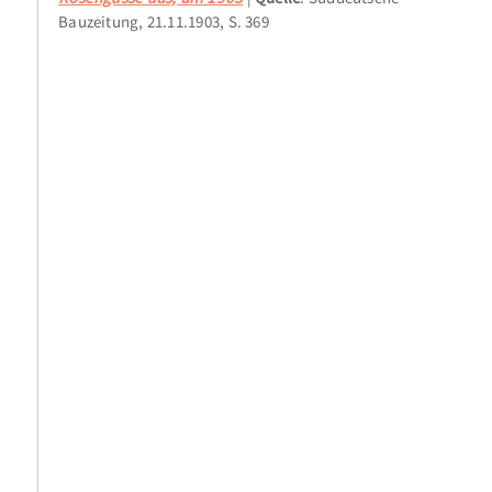
Bauzeitung, 21.11.1903, S. 369