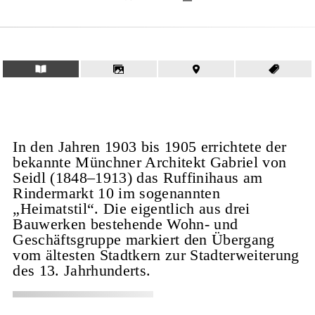
In den Jahren 1903 bis 1905 errichtete der
bekannte Münchner Architekt Gabriel von
Seidl (1848–1913) das Ruffinihaus am
Rindermarkt 10 im sogenannten
„Heimatstil“. Die eigentlich aus drei
Bauwerken bestehende Wohn- und
Geschäftsgruppe markiert den Übergang
vom ältesten Stadtkern zur Stadterweiterung
des 13. Jahrhunderts.