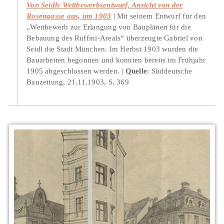
Von Seidls Wettbewerbsentwurf, Ansicht von der
Rosengasse aus, um 1903
Mit seinem Entwurf für den
„Wettbewerb zur Erlangung von Bauplänen für die
Bebauung des Ruffini-Areals“ überzeugte Gabriel von
Seidl die Stadt München. Im Herbst 1903 wurden die
Bauarbeiten begonnen und konnten bereits im Frühjahr
1905 abgeschlossen werden.
Quelle
: Süddeutsche
Bauzeitung, 21.11.1903, S. 369