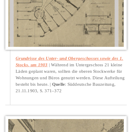
Grundrisse des Unter- und Obergeschosses sowie des 1.
Stocks, um 1903
Während im Untergeschoss 21 kleine
Läden geplant waren, sollten die oberen Stockwerke für
Wohnungen und Büros genutzt werden. Diese Aufteilung
besteht bis heute.
Quelle
: Süddeutsche Bauzeitung,
21.11.1903, S. 371–372