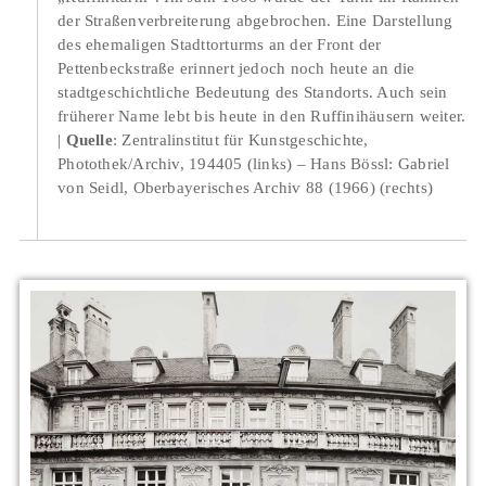
der Straßenverbreiterung abgebrochen. Eine Darstellung
des ehemaligen Stadttorturms an der Front der
Pettenbeckstraße erinnert jedoch noch heute an die
stadtgeschichtliche Bedeutung des Standorts. Auch sein
früherer Name lebt bis heute in den Ruffinihäusern weiter.
Quelle
: Zentralinstitut für Kunstgeschichte,
Photothek/Archiv, 194405 (links) – Hans Bössl: Gabriel
von Seidl, Oberbayerisches Archiv 88 (1966) (rechts)