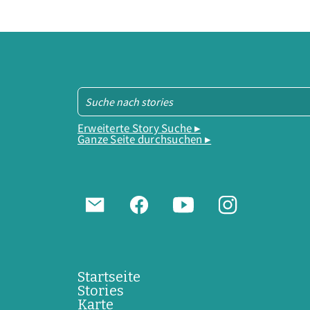
Erweiterte Story Suche ▸
Ganze Seite durchsuchen ▸
Startseite
Stories
Karte