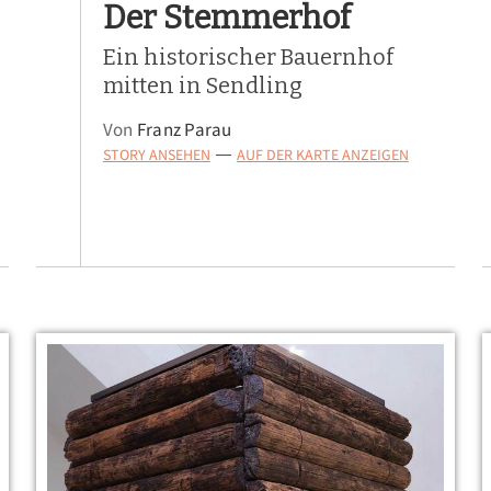
Der Stemmerhof
Ein historischer Bauernhof
mitten in Sendling
Von
Franz Parau
STORY ANSEHEN
AUF DER KARTE ANZEIGEN
—