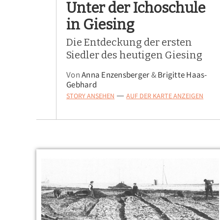
Unter der Ichoschule
in Giesing
Die Entdeckung der ersten
Siedler des heutigen Giesing
Von
Anna Enzensberger
&
Brigitte Haas-
Gebhard
STORY ANSEHEN
AUF DER KARTE ANZEIGEN
—