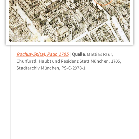
Rochus-Spital, Paur, 1705
Quelle
: Mattias Paur,
Churfürstl. Haubt und Residenz Statt München, 1705,
Stadtarchiv München, PS-C-2978-1.