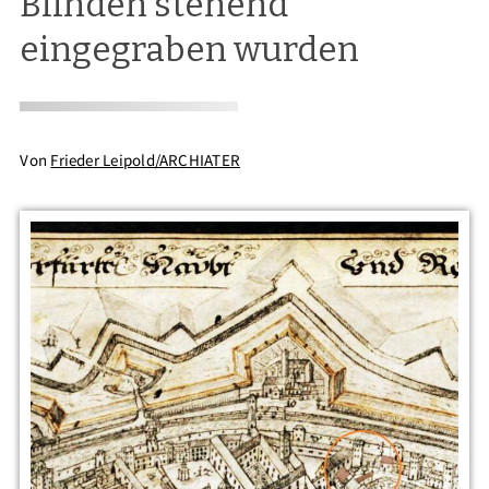
Blinden stehend
eingegraben wurden
Von
Frieder Leipold/ARCHIATER