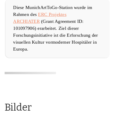
Diese MunichArtToGo-Station wurde im
Rahmen des
ERC Projektes
ARCHIATER
(Grant Agreement ID:
101097906) erarbeitet. Ziel dieser
Forschungsinitiative ist die Erforschung der
visuellen Kultur vormoderner Hospitäler in
Europa.
Bilder