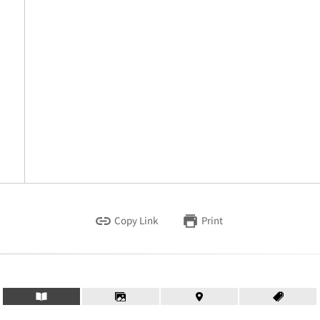
Copy Link
Print