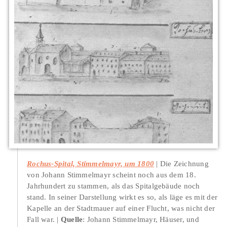
Rochus-Spital, Stimmelmayr, um 1800
Die Zeichnung
von Johann Stimmelmayr scheint noch aus dem 18.
Jahrhundert zu stammen, als das Spitalgebäude noch
stand. In seiner Darstellung wirkt es so, als läge es mit der
Kapelle an der Stadtmauer auf einer Flucht, was nicht der
Fall war.
Quelle
: Johann Stimmelmayr, Häuser, und