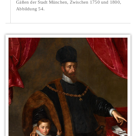
Gäßen der Stadt München, Zwischen 1750 und 1800,
Abbildung 54.