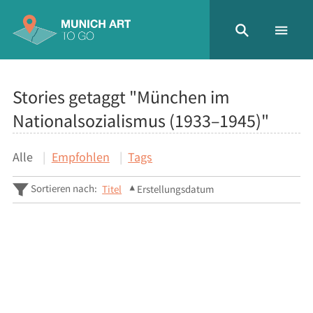
Stories getaggt "München im
Nationalsozialismus (1933–1945)"
Alle
Empfohlen
Tags
Sortieren nach:
Titel
Erstellungsdatum