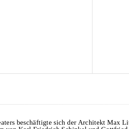
aters beschäftigte sich der Architekt Max L