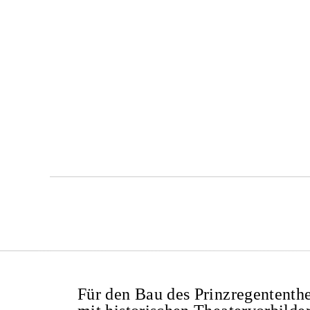
Für den Bau des Prinzregententhe