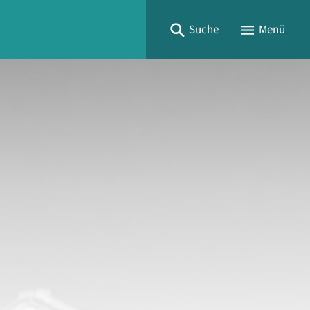
Suche
Menü