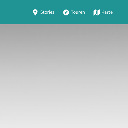
Stories
Touren
Karte