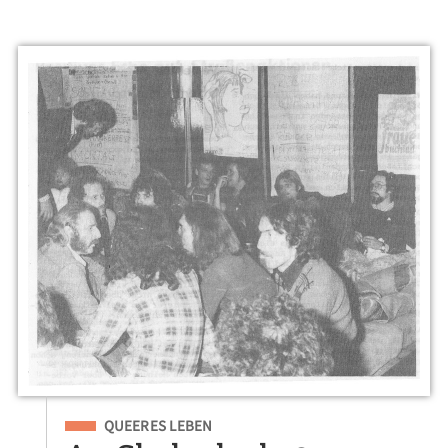
Eingeordnet unter
QUEERES LEBEN