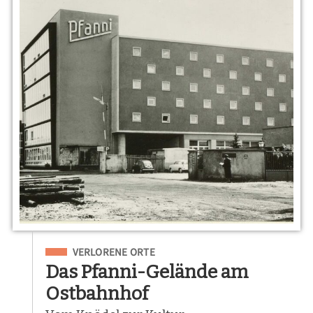
Eingeordnet unter
VERLORENE ORTE
Das Pfanni-Gelände am
Ostbahnhof