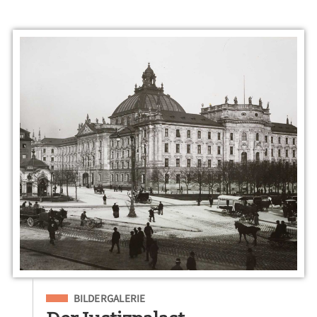
Eingeordnet unter
BILDERGALERIE