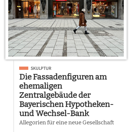
Eingeordnet unter
SKULPTUR
Die Fassadenfiguren am
ehemaligen
Zentralgebäude der
Bayerischen Hypotheken-
und Wechsel-Bank
Allegorien für eine neue Gesellschaft