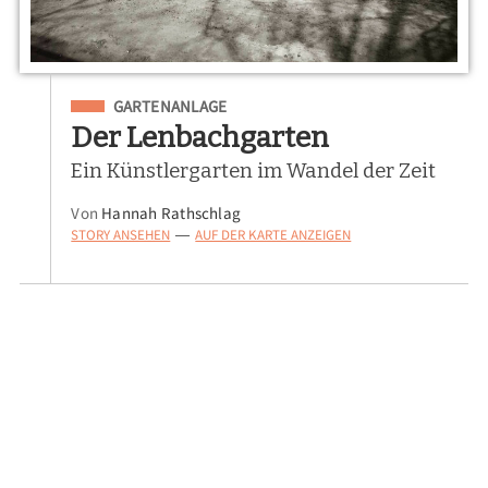
Eingeordnet unter
GARTENANLAGE
Der Lenbachgarten
Ein Künstlergarten im Wandel der Zeit
Von
Hannah Rathschlag
STORY ANSEHEN
AUF DER KARTE ANZEIGEN
—