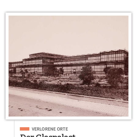
Eingeordnet unter
VERLORENE ORTE