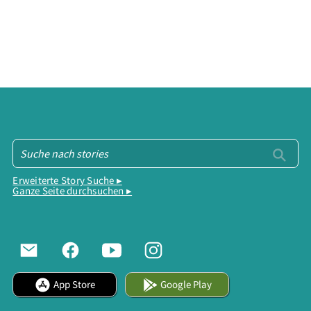
Erweiterte Story Suche ▸
Ganze Seite durchsuchen ▸
App Store
Google Play