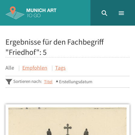
Ergebnisse für den Fachbegriff
"Friedhof":
5
Alle
Empfohlen
Tags
Sortieren nach:
Titel
Erstellungsdatum