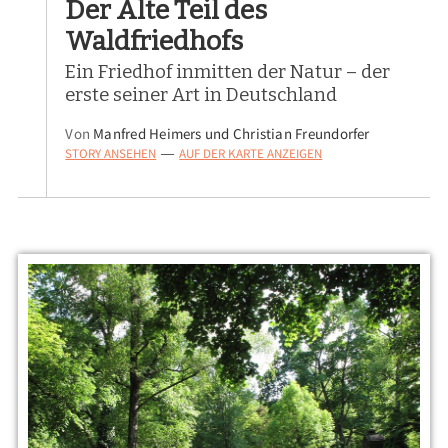
Der Alte Teil des
Waldfriedhofs
Ein Friedhof inmitten der Natur – der
erste seiner Art in Deutschland
Von
Manfred Heimers und Christian Freundorfer
STORY ANSEHEN
AUF DER KARTE ANZEIGEN
—