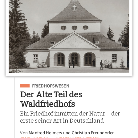
Eingeordnet unter
FRIEDHOFSWESEN
Der Alte Teil des
Waldfriedhofs
Ein Friedhof inmitten der Natur – der
erste seiner Art in Deutschland
Von
Manfred Heimers und Christian Freundorfer