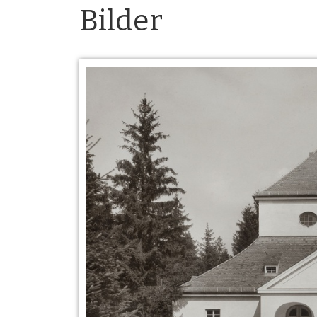
Bilder