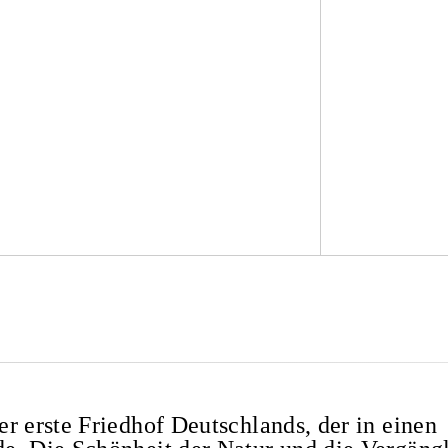
r erste Friedhof Deutschlands, der in einen