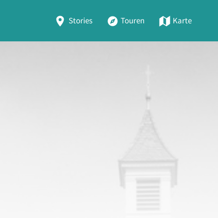
Stories
Touren
Karte