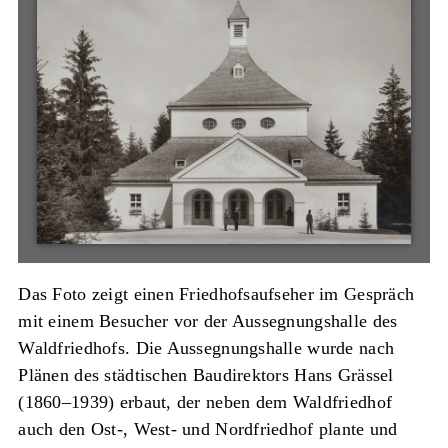
Das Foto zeigt einen Friedhofsaufseher im Gespräch
mit einem Besucher vor der Aussegnungshalle des
Waldfriedhofs. Die Aussegnungshalle wurde nach
Plänen des städtischen Baudirektors Hans Grässel
(1860–1939) erbaut, der neben dem Waldfriedhof
auch den Ost-, West- und Nordfriedhof plante und