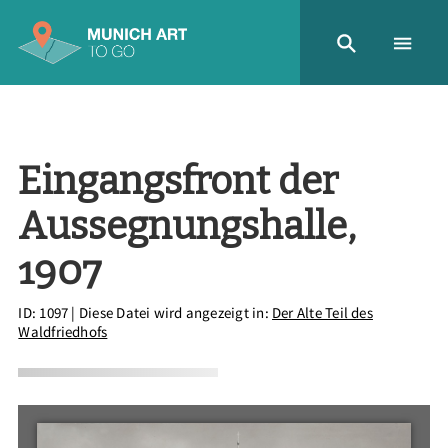
Eingangsfront der
Aussegnungshalle,
1907
ID: 1097
| Diese Datei wird angezeigt in:
Der Alte Teil des
Waldfriedhofs