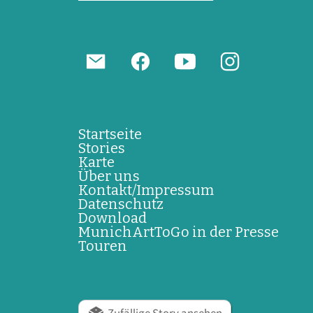
Startseite
Stories
Karte
Über uns
Kontakt/Impressum
Datenschutz
Download
MunichArtToGo in der Presse
Touren