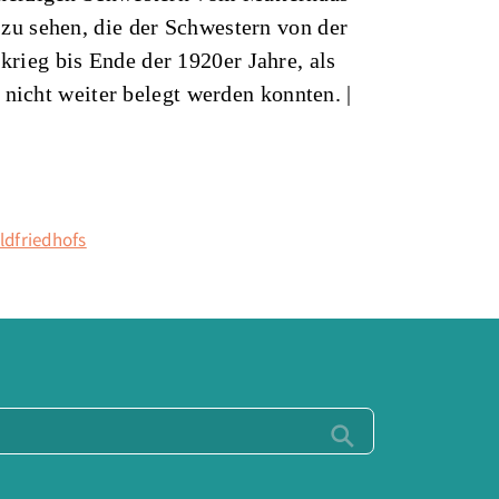
zu sehen, die der Schwestern von der
ieg bis Ende der 1920er Jahre, als
 nicht weiter belegt werden konnten. |
aldfriedhofs