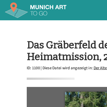
Das Gräberfeld d
Heimatmission, 
ID: 1100
| Diese Datei wird angezeigt in:
Der Alte