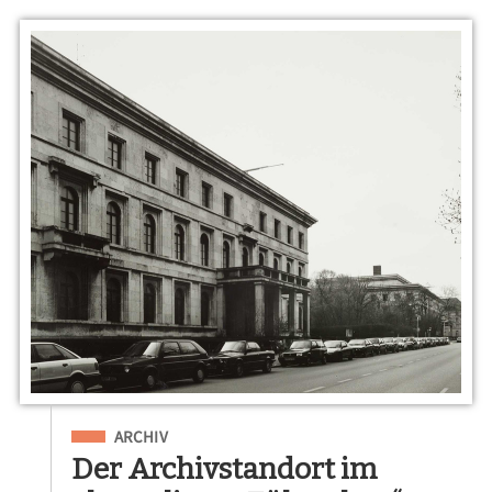
Eingeordnet unter
ARCHIV
Der Archivstandort im