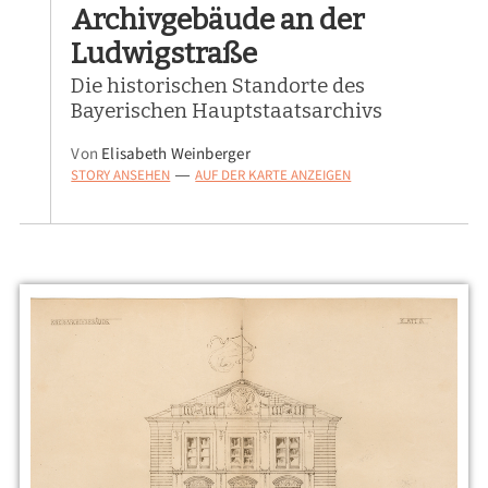
Archivgebäude an der
Ludwigstraße
Die historischen Standorte des
Bayerischen Hauptstaatsarchivs
Von
Elisabeth Weinberger
STORY ANSEHEN
AUF DER KARTE ANZEIGEN
—