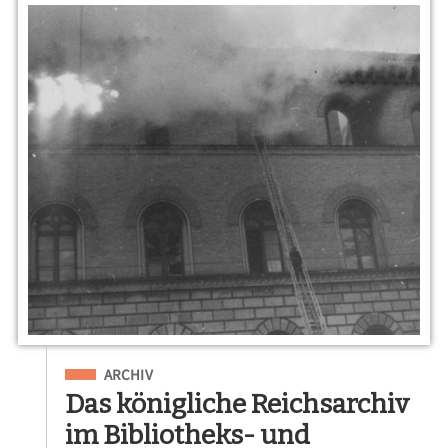
Eingeordnet unter
ARCHIV
Das königliche Reichsarchiv
im Bibliotheks- und