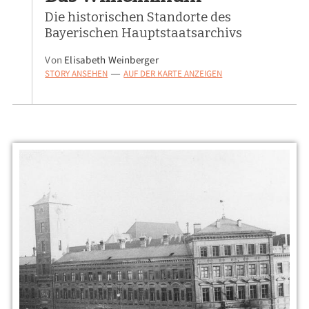
Die historischen Standorte des
Bayerischen Hauptstaatsarchivs
Von
Elisabeth Weinberger
STORY ANSEHEN
AUF DER KARTE ANZEIGEN
—