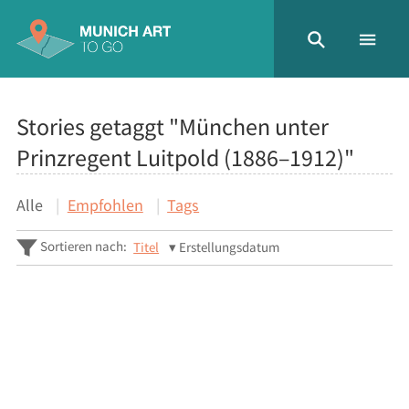
Stories getaggt "München unter
Prinzregent Luitpold (1886–1912)"
Alle
Empfohlen
Tags
Sortieren nach:
Titel
Erstellungsdatum