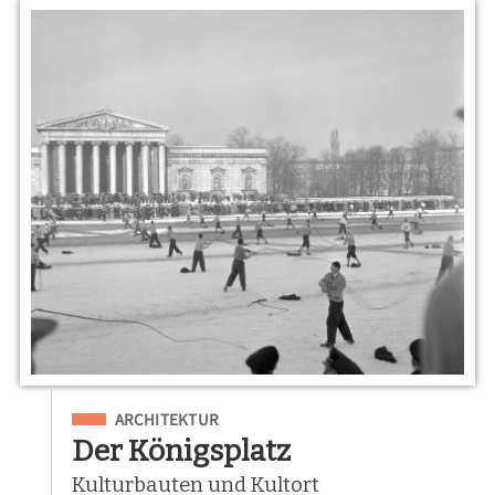
Eingeordnet unter
ARCHITEKTUR
Der Königsplatz
Kulturbauten und Kultort