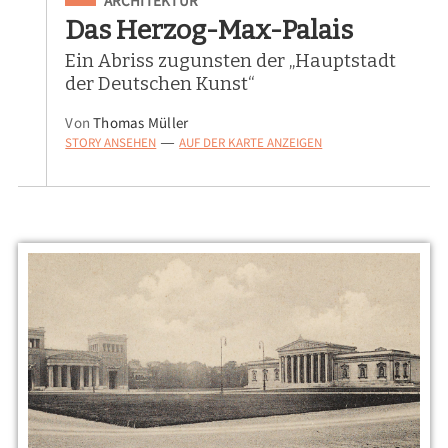
ARCHITEKTUR
Das Herzog-Max-Palais
Ein Abriss zugunsten der „Hauptstadt
der Deutschen Kunst“
Von
Thomas Müller
STORY ANSEHEN
AUF DER KARTE ANZEIGEN
—