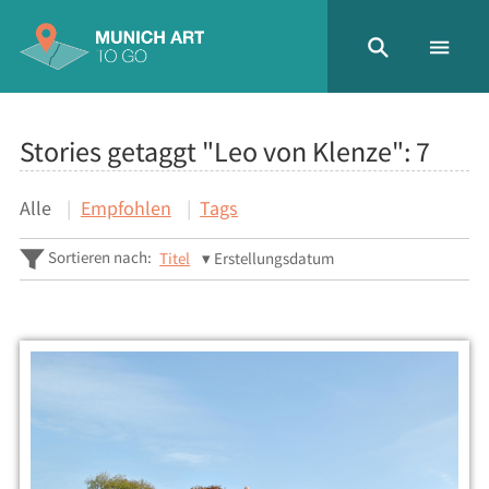
Stories getaggt "Leo von Klenze":
7
Alle
Empfohlen
Tags
Sortieren nach:
Titel
Erstellungsdatum