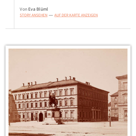
Von
Eva Blüml
STORY ANSEHEN
AUF DER KARTE ANZEIGEN
—