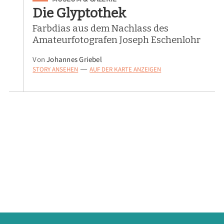
Die Glyptothek
Farbdias aus dem Nachlass des
Amateurfotografen Joseph Eschenlohr
Von
Johannes Griebel
STORY ANSEHEN
AUF DER KARTE ANZEIGEN
—