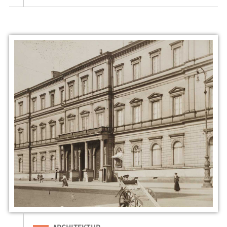
Eingeordnet unter