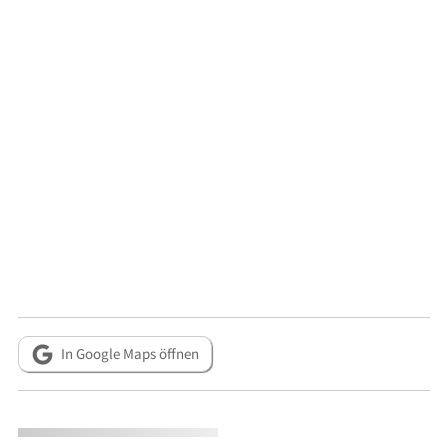
In Google Maps öffnen