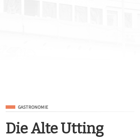
Eingeordnet unter
GASTRONOMIE
Die Alte Utting