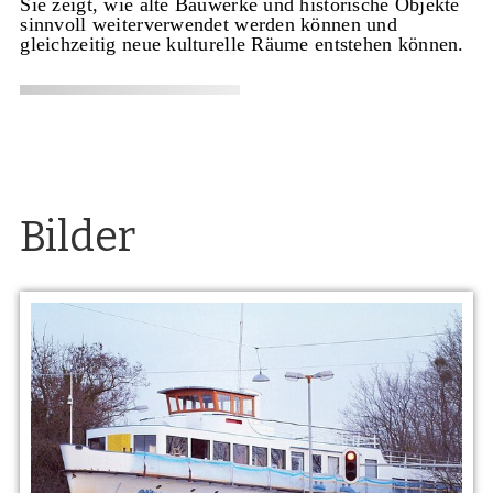
Sie zeigt, wie alte Bauwerke und historische Objekte
sinnvoll weiterverwendet werden können und
gleichzeitig neue kulturelle Räume entstehen können.
Bilder