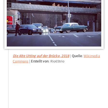
Die Alte Utting auf der Brücke, 2018
Quelle
:
Wikimedia
Commons
Erstellt von
: Rio65trio