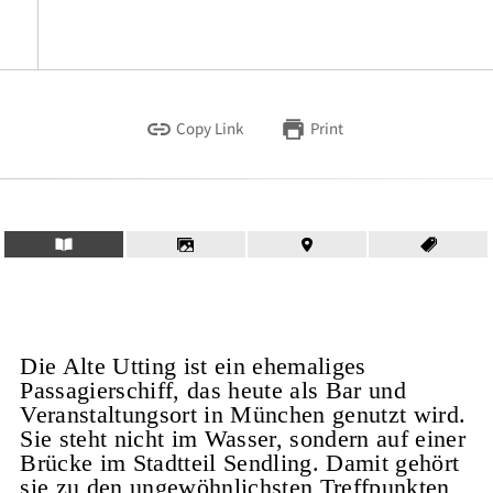
Copy Link
Print
Die Alte Utting ist ein ehemaliges
Passagierschiff, das heute als Bar und
Veranstaltungsort in München genutzt wird.
Sie steht nicht im Wasser, sondern auf einer
Brücke im Stadtteil Sendling. Damit gehört
sie zu den ungewöhnlichsten Treffpunkten