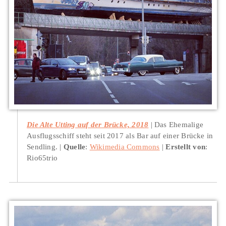
Die Alte Utting auf der Brücke, 2018
Das Ehemalige
Ausflugsschiff steht seit 2017 als Bar auf einer Brücke in
Sendling.
Quelle
:
Wikimedia Commons
Erstellt von
:
Rio65trio