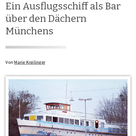
Ein Ausflugsschiff als Bar
über den Dächern
Münchens
Von
Marie Kreilinger