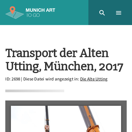
Transport der Alten
Utting, München, 2017
ID: 2698
| Diese Datei wird angezeigt in:
Die Alte Utting